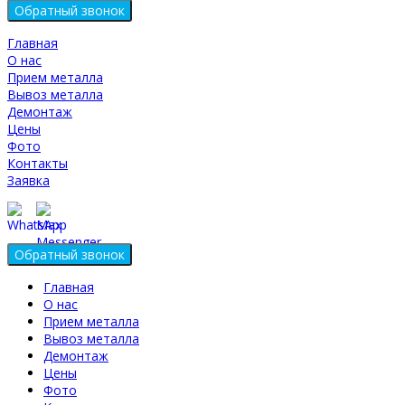
Главная
О нас
Прием металла
Вывоз металла
Демонтаж
Цены
Фото
Контакты
Заявка
Главная
О нас
Прием металла
Вывоз металла
Демонтаж
Цены
Фото