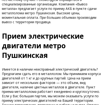
специализированные организации. Компания «Вывоз
металла» предлагает услуги по приему АКБ в пункте сдачи
металлолома метро Пушкинская. Высокие цены,
моментальная оплата. При больших объемах производим
вывоз с территории продавца.
Прием электрические
двигатели метро
Пушкинская
Имеется в наличии неисправный электрический двигатель?
Предлагаем сдать его в металлолом. Мы принимаем корпуса
двигателей от 1 кг и до крупных партий. Цена на прием
зависит от нескольких факторов — это объем, вид
двигателя, наличие цветных металлов в двигателе. Пункт
приема металлолома работает ежедневно и круглосуточно.
Если у Вас большая партия, мы можем оказывать услуги по
приему электрических двигателей на Вашей территории.
Точное взвешивание, погрузочные работы и вывоз. Оплата