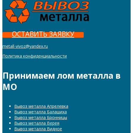
ОСТАВИТЬ ЗАЯВКУ
metall-vivoz@yandex.ru
Политика конфиденциальности
Принимаем лом металла в
МО
Вывоз металла Апрелевка
Вывоз металла Балашиха
Вывоз металла Бронницы
Вывоз металла Верея
Вывоз металла Видное