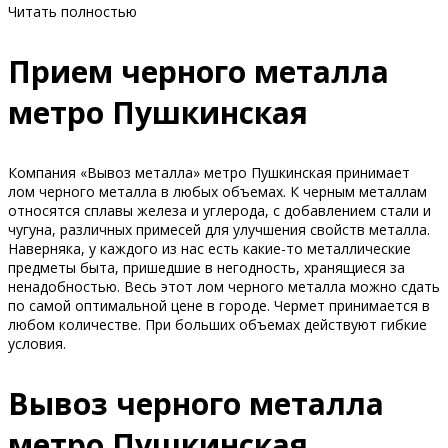
Читать полностью
Прием черного металла
метро Пушкинская
Компания «Вывоз металла» метро Пушкинская принимает
лом черного металла в любых объемах. К черным металлам
относятся сплавы железа и углерода, с добавлением стали и
чугуна, различных примесей для улучшения свойств металла.
Наверняка, у каждого из нас есть какие-то металлические
предметы быта, пришедшие в негодность, хранящиеся за
ненадобностью. Весь этот лом черного металла можно сдать
по самой оптимальной цене в городе. Чермет принимается в
любом количестве. При больших объемах действуют гибкие
условия.
Вывоз черного металла
метро Пушкинская