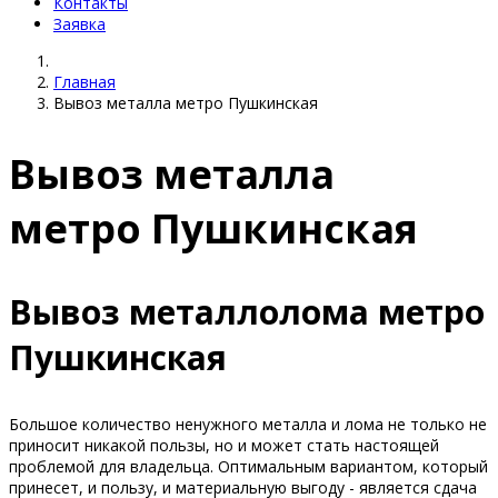
Контакты
Заявка
Главная
Вывоз металла метро Пушкинская
Вывоз металла
метро Пушкинская
Вывоз металлолома метро
Пушкинская
Большое количество ненужного металла и лома не только не
приносит никакой пользы, но и может стать настоящей
проблемой для владельца. Оптимальным вариантом, который
принесет, и пользу, и материальную выгоду - является сдача