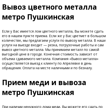
Вывоз цветного металла
метро Пушкинская
Если у Вас имеется лом цветного металла, Вы можете сдать
его в нашем пункте приема. Если же у Вас цветмет в большом
количестве, мы предлагаем услуги по вывозу металла. В наши
услуги на выезде входит — резка, погрузочные работы и сам
вывоз цветного металла. Мы принимаем металл по самой
выгодной цене в городе. Конечная стоимость зависит от
объема сдаваемого металла. Компания «Вывоз металла»
осуществляется выезд к клиенту по Апрелевке в день
обращения. Оплата на месте наличными и по безналу.
Прием меди и вывоза
метро Пушкинская
При наличии ненужного лома меди, Вы можете его сдать по