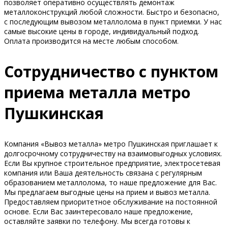
позволяет оперативно осуществлять демонтаж
металлоконструкций любой сложности. Быстро и безопасно,
с последующим вывозом металлолома в пункт приемки. У нас
самые высокие цены в городе, индивидуальный подход.
Оплата производится на месте любым способом.
Сотрудничество с пунктом
приема металла метро
Пушкинская
Компания «Вывоз металла» метро Пушкинская приглашает к
долгосрочному сотрудничеству на взаимовыгодных условиях.
Если Вы крупное строительное предприятие, электросетевая
компания или Ваша деятельность связана с регулярным
образованием металлолома, то наше предложение для Вас.
Мы предлагаем выгодные цены на прием и вывоз металла.
Предоставляем приоритетное обслуживание на постоянной
основе. Если Вас заинтересовало наше предложение,
оставляйте заявки по телефону. Мы всегда готовы к