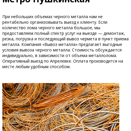
При небольших объемах черного металла нам не
рентабельно организовывать выезд к клиенту. Если
количество лома черного металла большое, мы
предоставляем полный спектр услуг на выезде — демонтаж,
резка, погрузка и последующий вывоз чермета в пункт приема
металла. Компания «Вывоз металла» предлагает выгодные
условия вывоза черного металла. Стоимость обсуждается
индивидуально, в зависимости от объема металлолома.
Оперативный выезд по Апрелевке. Оплата производится на
месте любым удобным способом.