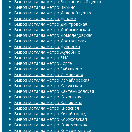
Вывоз металла метро Выставочный центр
Вывоз металла метро Выхино
Вывоз металла метро Деловой центр
Вывоз металла метро Динамо
Вывоз металла метро Дмитровская
Вывоз металла метро Добрынинская
Вывоз металла метро Домодедовская
Вывоз металла метро Достоевская
Вывоз металла метро Дубровка
Вывоз металла метро Жулебино
Вывоз металла метро ЗИЛ
Вывоз металла метро Зорге
Вывоз металла метро Зябликово
Вывоз металла метро Измайлово
Вывоз металла метро Измайловская
Вывоз металла метро Калужская
Вывоз металла метро Кантемировская
Вывоз металла метро Каховская
Вывоз металла метро Каширская
Вывоз металла метро Киевская
Вывоз металла метро Китай-город
Вывоз металла метро Кожуховская
Вывоз металла метро Коломенская
Вывоз металла метро Комсомольская