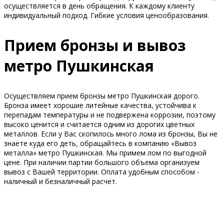
осуществляется в день обращения. К каждому клиенту
индивидуальный подход. Гибкие условия ценообразования.
Прием бронзы и вывоз
метро Пушкинская
Осуществляем прием бронзы метро Пушкинская дорого.
Бронза имеет хорошие литейные качества, устойчива к
перепадам температуры и не подвержена коррозии, поэтому
высоко ценится и считается одним из дорогих цветных
металлов. Если у Вас скопилось много лома из бронзы, Вы не
знаете куда его деть, обращайтесь в компанию «Вывоз
металла» метро Пушкинская. Мы примем лом по выгодной
цене. При наличии партии большого объема организуем
вывоз с Вашей территории. Оплата удобным способом -
наличный и безналичный расчет.