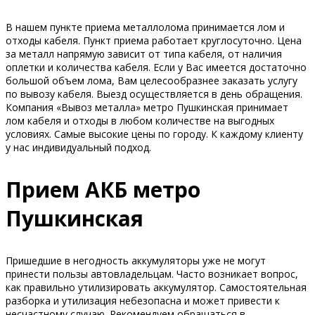
В нашем пункте приема металлолома принимается лом и
отходы кабеля. Пункт приема работает круглосуточно. Цена
за металл напрямую зависит от типа кабеля, от наличия
оплетки и количества кабеля. Если у Вас имеется достаточно
большой объем лома, Вам целесообразнее заказать услугу
по вывозу кабеля. Выезд осуществляется в день обращения.
Компания «Вывоз металла» метро Пушкинская принимает
лом кабеля и отходы в любом количестве на выгодных
условиях. Самые высокие цены по городу. К каждому клиенту
у нас индивидуальный подход.
Прием АКБ метро
Пушкинская
Пришедшие в негодность аккумуляторы уже не могут
принести пользы автовладельцам. Часто возникает вопрос,
как правильно утилизировать аккумулятор. Самостоятельная
разборка и утилизация небезопасна и может привести к
несчастному случаю. Рекомендуем обращаться в