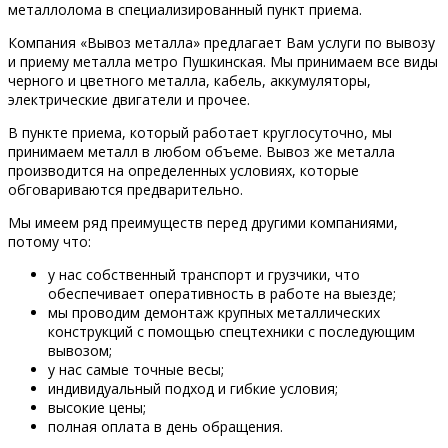
металлолома в специализированный пункт приема.
Компания «Вывоз металла» предлагает Вам услуги по вывозу
и приему металла метро Пушкинская. Мы принимаем все виды
черного и цветного металла, кабель, аккумуляторы,
электрические двигатели и прочее.
В пункте приема, который работает круглосуточно, мы
принимаем металл в любом объеме. Вывоз же металла
производится на определенных условиях, которые
обговариваются предварительно.
Мы имеем ряд преимуществ перед другими компаниями,
потому что:
у нас собственный транспорт и грузчики, что
обеспечивает оперативность в работе на выезде;
мы проводим демонтаж крупных металлических
конструкций с помощью спецтехники с последующим
вывозом;
у нас самые точные весы;
индивидуальный подход и гибкие условия;
высокие цены;
полная оплата в день обращения.