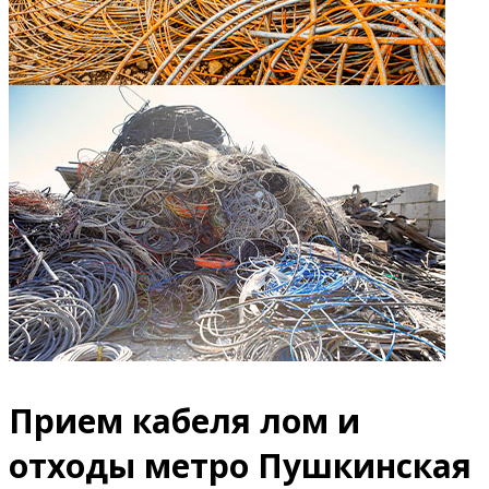
Прием кабеля лом и
отходы метро Пушкинская