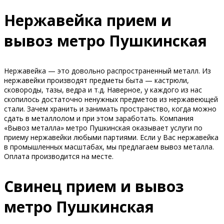
Нержавейка прием и
вывоз метро Пушкинская
Нержавейка — это довольно распространенный металл. Из
нержавейки производят предметы быта — кастрюли,
сковороды, тазы, ведра и т.д. Наверное, у каждого из нас
скопилось достаточно ненужных предметов из нержавеющей
стали. Зачем хранить и занимать пространство, когда можно
сдать в металлолом и при этом заработать. Компания
«Вывоз металла» метро Пушкинская оказывает услуги по
приему нержавейки любыми партиями. Если у Вас нержавейка
в промышленных масштабах, мы предлагаем вывоз металла.
Оплата производится на месте.
Свинец прием и вывоз
метро Пушкинская