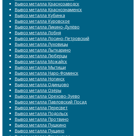
Вывоз металла Краснозаводск
Вывоз металла Краснознаменск
Вывоз металла Кубинка
Вывоз металла Куровское
Вывоз металла Ликино-Дулёво
Вывоз металла Лобня
Вывоз металла Лосино-Петровский
Вывоз металла Луховицы
Вывоз металла Лыткарино
Вывоз металла Люберцы
Вывоз металла Можайск
Вывоз металла Мытищи
Вывоз металла Наро-Фоминск
Вывоз металла Ногинск
Вывоз металла Одинцово
Вывоз металла Озёры
Вывоз металла Орехово-Зуево
Вывоз металла Павловский Посад
Вывоз металла Пересвет
Вывоз металла Подольск
Вывоз металла Протвино
Вывоз металла Пушкино
Вывоз металла Пущино