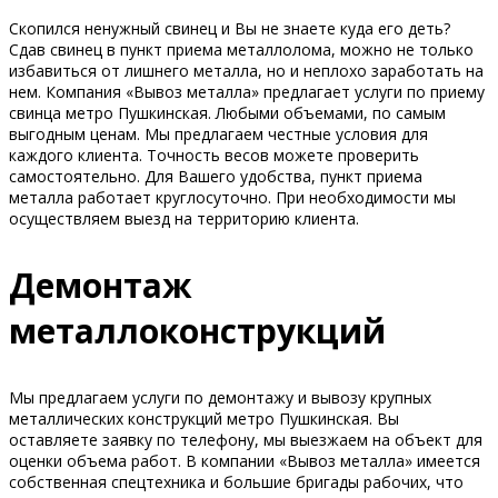
Скопился ненужный свинец и Вы не знаете куда его деть?
Сдав свинец в пункт приема металлолома, можно не только
избавиться от лишнего металла, но и неплохо заработать на
нем. Компания «Вывоз металла» предлагает услуги по приему
свинца метро Пушкинская. Любыми объемами, по самым
выгодным ценам. Мы предлагаем честные условия для
каждого клиента. Точность весов можете проверить
самостоятельно. Для Вашего удобства, пункт приема
металла работает круглосуточно. При необходимости мы
осуществляем выезд на территорию клиента.
Демонтаж
металлоконструкций
Мы предлагаем услуги по демонтажу и вывозу крупных
металлических конструкций метро Пушкинская. Вы
оставляете заявку по телефону, мы выезжаем на объект для
оценки объема работ. В компании «Вывоз металла» имеется
собственная спецтехника и большие бригады рабочих, что