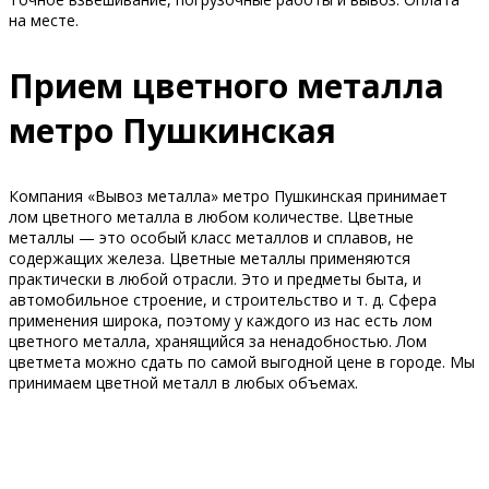
на месте.
Прием цветного металла
метро Пушкинская
Компания «Вывоз металла» метро Пушкинская принимает
лом цветного металла в любом количестве. Цветные
металлы — это особый класс металлов и сплавов, не
содержащих железа. Цветные металлы применяются
практически в любой отрасли. Это и предметы быта, и
автомобильное строение, и строительство и т. д. Сфера
применения широка, поэтому у каждого из нас есть лом
цветного металла, хранящийся за ненадобностью. Лом
цветмета можно сдать по самой выгодной цене в городе. Мы
принимаем цветной металл в любых объемах.