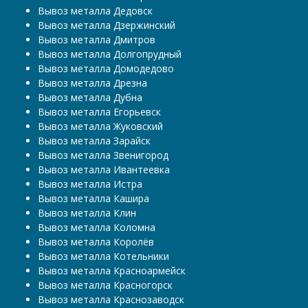
Вывоз металла Дедовск
Вывоз металла Дзержинский
Вывоз металла Дмитров
Вывоз металла Долгопрудный
Вывоз металла Домодедово
Вывоз металла Дрезна
Вывоз металла Дубна
Вывоз металла Егорьевск
Вывоз металла Жуковский
Вывоз металла Зарайск
Вывоз металла Звенигород
Вывоз металла Ивантеевка
Вывоз металла Истра
Вывоз металла Кашира
Вывоз металла Клин
Вывоз металла Коломна
Вывоз металла Королёв
Вывоз металла Котельники
Вывоз металла Красноармейск
Вывоз металла Красногорск
Вывоз металла Краснозаводск