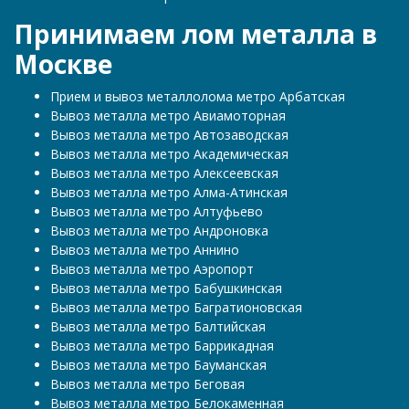
Принимаем лом металла в
Москве
Прием и вывоз металлолома метро Арбатская
Вывоз металла метро Авиамоторная
Вывоз металла метро Автозаводская
Вывоз металла метро Академическая
Вывоз металла метро Алексеевская
Вывоз металла метро Алма-Атинская
Вывоз металла метро Алтуфьево
Вывоз металла метро Андроновка
Вывоз металла метро Аннино
Вывоз металла метро Аэропорт
Вывоз металла метро Бабушкинская
Вывоз металла метро Багратионовская
Вывоз металла метро Балтийская
Вывоз металла метро Баррикадная
Вывоз металла метро Бауманская
Вывоз металла метро Беговая
Вывоз металла метро Белокаменная