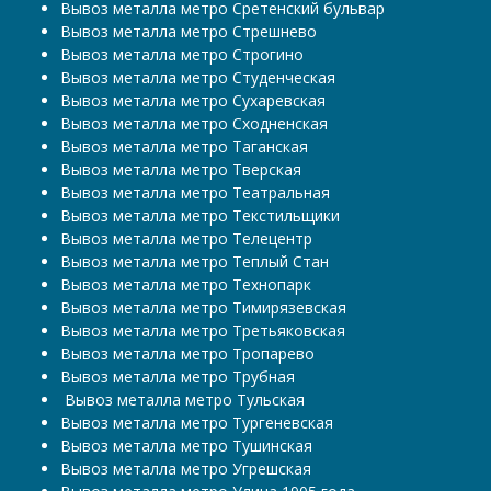
Вывоз металла метро Сретенский бульвар
Вывоз металла метро Стрешнево
Вывоз металла метро Строгино
Вывоз металла метро Студенческая
Вывоз металла метро Сухаревская
Вывоз металла метро Сходненская
Вывоз металла метро Таганская
Вывоз металла метро Тверская
Вывоз металла метро Театральная
Вывоз металла метро Текстильщики
Вывоз металла метро Телецентр
Вывоз металла метро Теплый Стан
Вывоз металла метро Технопарк
Вывоз металла метро Тимирязевская
Вывоз металла метро Третьяковская
Вывоз металла метро Тропарево
Вывоз металла метро Трубная
​​​​​​​ Вывоз металла метро Тульская
Вывоз металла метро Тургеневская
Вывоз металла метро Тушинская
Вывоз металла метро Угрешская