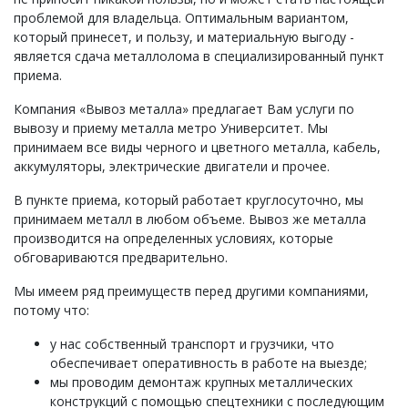
проблемой для владельца. Оптимальным вариантом,
который принесет, и пользу, и материальную выгоду -
является сдача металлолома в специализированный пункт
приема.
Компания «Вывоз металла» предлагает Вам услуги по
вывозу и приему металла метро Университет. Мы
принимаем все виды черного и цветного металла, кабель,
аккумуляторы, электрические двигатели и прочее.
В пункте приема, который работает круглосуточно, мы
принимаем металл в любом объеме. Вывоз же металла
производится на определенных условиях, которые
обговариваются предварительно.
Мы имеем ряд преимуществ перед другими компаниями,
потому что:
у нас собственный транспорт и грузчики, что
обеспечивает оперативность в работе на выезде;
мы проводим демонтаж крупных металлических
конструкций с помощью спецтехники с последующим