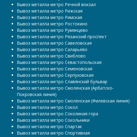
Вывоз металла метро Речной вокзал
Вывоз металла метро Рижская
Вывоз металла метро Римская
Вывоз металла метро Ростокино
Вывоз металла метро Румянцево
Вывоз металла метро Рязанский проспект
Вывоз металла метро Савеловская
Вывоз металла метро Саларьево
Вывоз металла метро Свиблово
Вывоз металла метро Севастопольская
Вывоз металла метро Семеновская
Вывоз металла метро Серпуховская
Вывоз металла метро Славянский бульвар
Вывоз металла метро Смоленская (Арбатско-
Покровская линия)
Вывоз металла метро Смоленская (Филевская линия)
Вывоз металла метро Сокол
Вывоз металла метро Соколиная гора
Вывоз металла метро Сокольники
Вывоз металла метро Спартак
Вывоз металла метро Спортивная