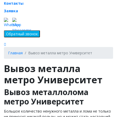
Контакты
Заявка
Главная
Вывоз металла метро Университет
Вывоз металла
метро Университет
Вывоз металлолома
метро Университет
Большое количество ненужного металла и лома не только
не приносит никакой пользы, но и может стать настоящей