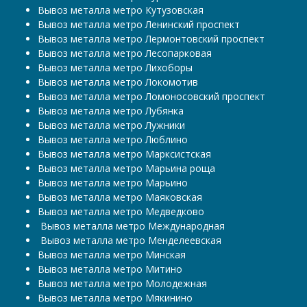
Вывоз металла метро Кутузовская
Вывоз металла метро Ленинский проспект
Вывоз металла метро Лермонтовский проспект
Вывоз металла метро Лесопарковая
Вывоз металла метро Лихоборы
Вывоз металла метро Локомотив
Вывоз металла метро Ломоносовский проспект
Вывоз металла метро Лубянка
Вывоз металла метро Лужники
Вывоз металла метро Люблино
Вывоз металла метро Марксистская
Вывоз металла метро Марьина роща
Вывоз металла метро Марьино
Вывоз металла метро Маяковская
Вывоз металла метро Медведково
​​​​​​​ Вывоз металла метро Международная
​​​​​​​ Вывоз металла метро Менделеевская
Вывоз металла метро Минская
Вывоз металла метро Митино
Вывоз металла метро Молодежная
Вывоз металла метро Мякинино