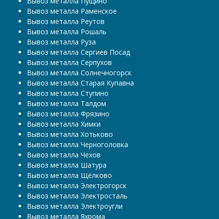
Вывоз металла Пущино
Вывоз металла Раменское
Вывоз металла Реутов
Вывоз металла Рошаль
Вывоз металла Руза
Вывоз металла Сергиев Посад
Вывоз металла Серпухов
Вывоз металла Солнечногорск
Вывоз металла Старая Купавна
Вывоз металла Ступино
Вывоз металла Талдом
Вывоз металла Фрязино
Вывоз металла Химки
Вывоз металла Хотьково
Вывоз металла Черноголовка
Вывоз металла Чехов
Вывоз металла Шатура
Вывоз металла Щёлково
Вывоз металла Электрогорск
Вывоз металла Электросталь
Вывоз металла Электроугли
Вывоз металла Яхрома