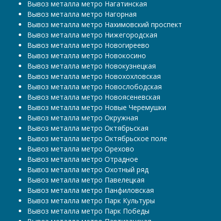
Вывоз металла метро Нагатинская
Вывоз металла метро Нагорная
Вывоз металла метро Нахимовский проспект
Вывоз металла метро Нижегородская
Вывоз металла метро Новогиреево
Вывоз металла метро Новокосино
Вывоз металла метро Новокузнецкая
Вывоз металла метро Новохохловская
Вывоз металла метро Новослободская
Вывоз металла метро Новоясеневская
Вывоз металла метро Новые Черемушки
Вывоз металла метро Окружная
Вывоз металла метро Октябрьская
Вывоз металла метро Октябрьское поле
Вывоз металла метро Орехово
Вывоз металла метро Отрадное
Вывоз металла метро Охотный ряд
Вывоз металла метро Павелецкая
Вывоз металла метро Панфиловская
Вывоз металла метро Парк Культуры
Вывоз металла метро Парк Победы