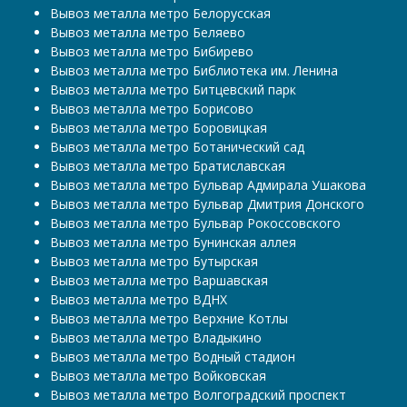
Вывоз металла метро Белорусская
Вывоз металла метро Беляево
Вывоз металла метро Бибирево
Вывоз металла метро Библиотека им. Ленина
Вывоз металла метро Битцевский парк
Вывоз металла метро Борисово
Вывоз металла метро Боровицкая
Вывоз металла метро Ботанический сад
Вывоз металла метро Братиславская
Вывоз металла метро Бульвар Адмирала Ушакова
Вывоз металла метро Бульвар Дмитрия Донского
Вывоз металла метро Бульвар Рокоссовского
Вывоз металла метро Бунинская аллея
Вывоз металла метро Бутырская
Вывоз металла метро Варшавская
Вывоз металла метро ВДНХ
Вывоз металла метро Верхние Котлы
Вывоз металла метро Владыкино
Вывоз металла метро Водный стадион
Вывоз металла метро Войковская
Вывоз металла метро Волгоградский проспект