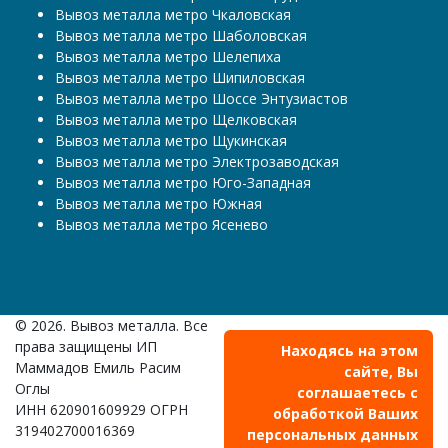
Вывоз металла метро Чкаловская
Вывоз металла метро Шаболовская
Вывоз металла метро Шелепиха
Вывоз металла метро Шипиловская
Вывоз металла метро Шоссе Энтузиастов
Вывоз металла метро Щелковская
Вывоз металла метро Щукинская
Вывоз металла метро Электрозаводская
Вывоз металла метро Юго-Западная
Вывоз металла метро Южная
Вывоз металла метро Ясенево
© 2026. Вывоз металла. Все
права защищены ИП
Находясь на этом
Маммадов Емиль Расим
сайте, Вы
Оглы
соглашаетесь с
ИНН 620901609929 ОГРН
обработкой Ваших
319402700016369
персональных данных