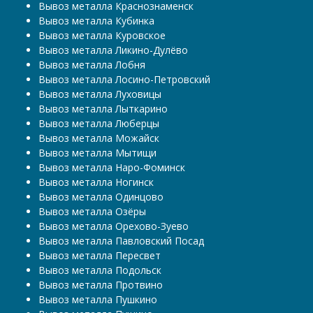
Вывоз металла Краснознаменск
Вывоз металла Кубинка
Вывоз металла Куровское
Вывоз металла Ликино-Дулёво
Вывоз металла Лобня
Вывоз металла Лосино-Петровский
Вывоз металла Луховицы
Вывоз металла Лыткарино
Вывоз металла Люберцы
Вывоз металла Можайск
Вывоз металла Мытищи
Вывоз металла Наро-Фоминск
Вывоз металла Ногинск
Вывоз металла Одинцово
Вывоз металла Озёры
Вывоз металла Орехово-Зуево
Вывоз металла Павловский Посад
Вывоз металла Пересвет
Вывоз металла Подольск
Вывоз металла Протвино
Вывоз металла Пушкино