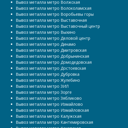
Вывоз металла метро Волжская
Вывоз металла метро Волоколамская
Вывоз металла метро Воробьевы горы
Вывоз металла метро Выставочная
Вывоз металла метро Выставочный центр
Вывоз металла метро Выхино
Вывоз металла метро Деловой центр
Вывоз металла метро Динамо
Вывоз металла метро Дмитровская
Вывоз металла метро Добрынинская
Вывоз металла метро Домодедовская
Вывоз металла метро Достоевская
Вывоз металла метро Дубровка
Вывоз металла метро Жулебино
Вывоз металла метро ЗИЛ
Вывоз металла метро Зорге
Вывоз металла метро Зябликово
Вывоз металла метро Измайлово
Вывоз металла метро Измайловская
Вывоз металла метро Калужская
Вывоз металла метро Кантемировская