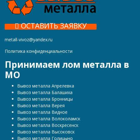
ОСТАВИТЬ ЗАЯВКУ
metall-vivoz@yandex.ru
Политика конфиденциальности
Принимаем лом металла в
МО
Вывоз металла Апрелевка
Вывоз металла Балашиха
Вывоз металла Бронницы
Вывоз металла Верея
Вывоз металла Видное
Вывоз металла Волоколамск
Вывоз металла Воскресенск
Вывоз металла Высоковск
Вывоз металла Голицыно