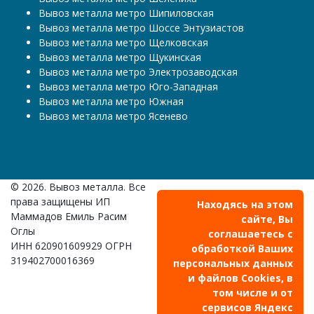
Вывоз металла метро Шипиловская
Вывоз металла метро Шоссе Энтузиастов
Вывоз металла метро Щелковская
Вывоз металла метро Щукинская
Вывоз металла метро Электрозаводская
Вывоз металла метро Юго-Западная
Вывоз металла метро Южная
Вывоз металла метро Ясенево
© 2026. Вывоз металла. Все
права защищены ИП
Находясь на этом
Маммадов Емиль Расим
сайте, Вы
Оглы
соглашаетесь с
ИНН 620901609929 ОГРН
обработкой Ваших
319402700016369
персональных данных
и файлов Cookies, в
том числе и от
сервисов Яндекс