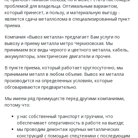
проблемой для владельца. Оптимальным вариантом,
который принесет, и пользу, и материальную выгоду -
является сдача металлолома в специализированный пункт
приема.
Компания «Вывоз металла» предлагает Вам услуги по
вывозу и приему металла метро Черкизовская. Мы
принимаем все виды черного и цветного металла, кабель,
аккумуляторы, электрические двигатели и прочее.
В пункте приема, который работает круглосуточно, мы
принимаем металл в любом объеме. Вывоз же металла
производится на определенных условиях, которые
обговариваются предварительно.
Мы имеем ряд преимуществ перед другими компаниями,
потому что:
у нас собственный транспорт и грузчики, что
обеспечивает оперативность в работе на выезде;
мы проводим демонтаж крупных металлических
конструкций с помощью спецтехники с последующим