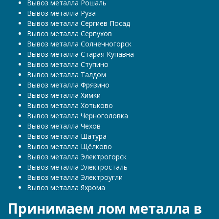
Вывоз металла Рошаль
Вывоз металла Руза
Вывоз металла Сергиев Посад
Вывоз металла Серпухов
Вывоз металла Солнечногорск
Вывоз металла Старая Купавна
Вывоз металла Ступино
Вывоз металла Талдом
Вывоз металла Фрязино
Вывоз металла Химки
Вывоз металла Хотьково
Вывоз металла Черноголовка
Вывоз металла Чехов
Вывоз металла Шатура
Вывоз металла Щёлково
Вывоз металла Электрогорск
Вывоз металла Электросталь
Вывоз металла Электроугли
Вывоз металла Яхрома
Принимаем лом металла в