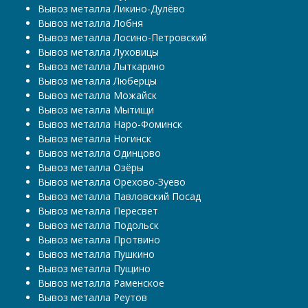
Вывоз металла Ликино-Дулёво
Вывоз металла Лобня
Вывоз металла Лосино-Петровский
Вывоз металла Луховицы
Вывоз металла Лыткарино
Вывоз металла Люберцы
Вывоз металла Можайск
Вывоз металла Мытищи
Вывоз металла Наро-Фоминск
Вывоз металла Ногинск
Вывоз металла Одинцово
Вывоз металла Озёры
Вывоз металла Орехово-Зуево
Вывоз металла Павловский Посад
Вывоз металла Пересвет
Вывоз металла Подольск
Вывоз металла Протвино
Вывоз металла Пушкино
Вывоз металла Пущино
Вывоз металла Раменское
Вывоз металла Реутов