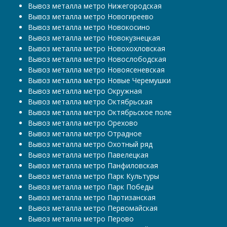
Вывоз металла метро Нижегородская
Вывоз металла метро Новогиреево
Вывоз металла метро Новокосино
Вывоз металла метро Новокузнецкая
Вывоз металла метро Новохохловская
Вывоз металла метро Новослободская
Вывоз металла метро Новоясеневская
Вывоз металла метро Новые Черемушки
Вывоз металла метро Окружная
Вывоз металла метро Октябрьская
Вывоз металла метро Октябрьское поле
Вывоз металла метро Орехово
Вывоз металла метро Отрадное
Вывоз металла метро Охотный ряд
Вывоз металла метро Павелецкая
Вывоз металла метро Панфиловская
Вывоз металла метро Парк Культуры
Вывоз металла метро Парк Победы
Вывоз металла метро Партизанская
Вывоз металла метро Первомайская
Вывоз металла метро Перово