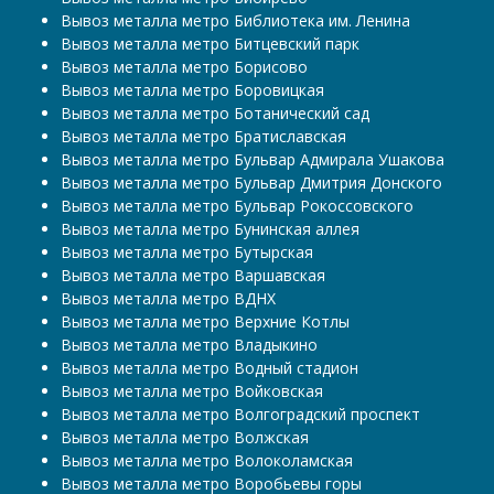
Вывоз металла метро Библиотека им. Ленина
Вывоз металла метро Битцевский парк
Вывоз металла метро Борисово
Вывоз металла метро Боровицкая
Вывоз металла метро Ботанический сад
Вывоз металла метро Братиславская
Вывоз металла метро Бульвар Адмирала Ушакова
Вывоз металла метро Бульвар Дмитрия Донского
Вывоз металла метро Бульвар Рокоссовского
Вывоз металла метро Бунинская аллея
Вывоз металла метро Бутырская
Вывоз металла метро Варшавская
Вывоз металла метро ВДНХ
Вывоз металла метро Верхние Котлы
Вывоз металла метро Владыкино
Вывоз металла метро Водный стадион
Вывоз металла метро Войковская
Вывоз металла метро Волгоградский проспект
Вывоз металла метро Волжская
Вывоз металла метро Волоколамская
Вывоз металла метро Воробьевы горы