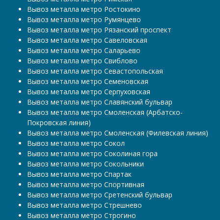
Вывоз металла метро Ростокино
Вывоз металла метро Румянцево
Вывоз металла метро Рязанский проспект
Вывоз металла метро Савеловская
Вывоз металла метро Саларьево
Вывоз металла метро Свиблово
Вывоз металла метро Севастопольская
Вывоз металла метро Семеновская
Вывоз металла метро Серпуховская
Вывоз металла метро Славянский бульвар
Вывоз металла метро Смоленская (Арбатско-
Покровская линия)
Вывоз металла метро Смоленская (Филевская линия)
Вывоз металла метро Сокол
Вывоз металла метро Соколиная гора
Вывоз металла метро Сокольники
Вывоз металла метро Спартак
Вывоз металла метро Спортивная
Вывоз металла метро Сретенский бульвар
Вывоз металла метро Стрешнево
Вывоз металла метро Строгино