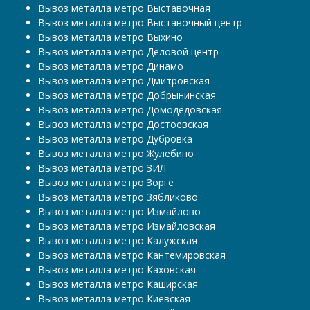
Вывоз металла метро Выставочная
Вывоз металла метро Выставочный центр
Вывоз металла метро Выхино
Вывоз металла метро Деловой центр
Вывоз металла метро Динамо
Вывоз металла метро Дмитровская
Вывоз металла метро Добрынинская
Вывоз металла метро Домодедовская
Вывоз металла метро Достоевская
Вывоз металла метро Дубровка
Вывоз металла метро Жулебино
Вывоз металла метро ЗИЛ
Вывоз металла метро Зорге
Вывоз металла метро Зябликово
Вывоз металла метро Измайлово
Вывоз металла метро Измайловская
Вывоз металла метро Калужская
Вывоз металла метро Кантемировская
Вывоз металла метро Каховская
Вывоз металла метро Каширская
Вывоз металла метро Киевская