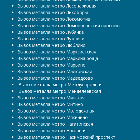
Вывоз металла метро Лесопарковая
Вывоз металла метро Лихоборы
Вывоз металла метро Локомотив
Вывоз металла метро Ломоносовский проспект
Вывоз металла метро Лубянка
Вывоз металла метро Лужники
Вывоз металла метро Люблино
Вывоз металла метро Марксистская
Вывоз металла метро Марьина роща
Вывоз металла метро Марьино
Вывоз металла метро Маяковская
Вывоз металла метро Медведково
​​​​​​​ Вывоз металла метро Международная
​​​​​​​ Вывоз металла метро Менделеевская
Вывоз металла метро Минская
Вывоз металла метро Митино
Вывоз металла метро Молодежная
Вывоз металла метро Мякинино
Вывоз металла метро Нагатинская
Вывоз металла метро Нагорная
Вывоз металла метро Нахимовский проспект