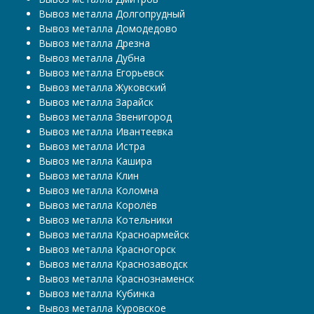
Вывоз металла Долгопрудный
Вывоз металла Домодедово
Вывоз металла Дрезна
Вывоз металла Дубна
Вывоз металла Егорьевск
Вывоз металла Жуковский
Вывоз металла Зарайск
Вывоз металла Звенигород
Вывоз металла Ивантеевка
Вывоз металла Истра
Вывоз металла Кашира
Вывоз металла Клин
Вывоз металла Коломна
Вывоз металла Королёв
Вывоз металла Котельники
Вывоз металла Красноармейск
Вывоз металла Красногорск
Вывоз металла Краснозаводск
Вывоз металла Краснознаменск
Вывоз металла Кубинка
Вывоз металла Куровское