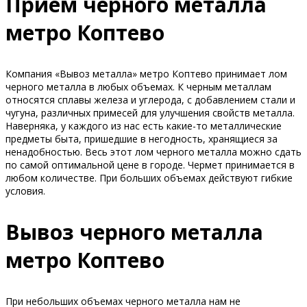
Прием черного металла
метро Коптево
Компания «Вывоз металла» метро Коптево принимает лом
черного металла в любых объемах. К черным металлам
относятся сплавы железа и углерода, с добавлением стали и
чугуна, различных примесей для улучшения свойств металла.
Наверняка, у каждого из нас есть какие-то металлические
предметы быта, пришедшие в негодность, хранящиеся за
ненадобностью. Весь этот лом черного металла можно сдать
по самой оптимальной цене в городе. Чермет принимается в
любом количестве. При больших объемах действуют гибкие
условия.
Вывоз черного металла
метро Коптево
При небольших объемах черного металла нам не