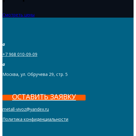
Смотреть цены
a
+7 968 010-09-09
a
Москва, ул. Обручева 29, стр. 5
ОСТАВИТЬ ЗАЯВКУ
metall-vivoz@yandex.ru
Политика конфиденциальности