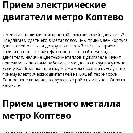
Прием электрические
двигатели метро Коптево
Имеется в наличии неисправный электрический двигатель?
Предлагаем сдать его в металлолом. Мы принимаем корпуса
двигателей от 1 кг и до крупных партий. Цена на прием
зависит от нескольких факторов — это объем, вид
двигателя, наличие цветных металлов в двигателе. Пункт
приема металлолома работает ежедневно и круглосуточно.
Если у Вас большая партия, мы можем оказывать услуги по
приему электрических двигателей на Вашей территории.
Точное взвешивание, погрузочные работы и вывоз. Оплата
на месте.
Прием цветного металла
метро Коптево