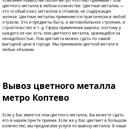
Компания «Вывоз металла» метро Коптево принимает лом
цветного металла в любом количестве. Цветные металлы —
это особый класс металлов и сплавов, не содержащих
железа. Цветные металлы применяются практически в любой
отрасли. Это и предметы быта, и автомобильное строение, и
строительство и т. д. Сфера применения широка, поэтому у
каждого из нас есть лом цветного металла, хранящийся за
ненадобностью. Лом цветмета можно сдать по самой
выгодной цене в городе. Мы принимаем цветной металл в
любых объемах.
Вывоз цветного металла
метро Коптево
Если у Вас имеется лом цветного металла, Вы можете сдать
его в нашем пункте приема. Если же у Вас цветмет в большом
количестве, мы предлагаем услуги по вывозу металла. В наши