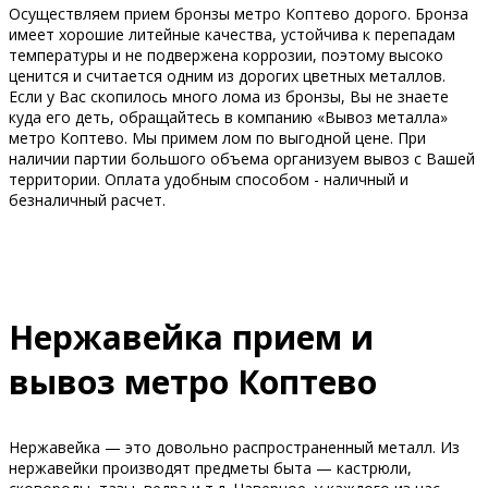
Осуществляем прием бронзы метро Коптево дорого. Бронза
имеет хорошие литейные качества, устойчива к перепадам
температуры и не подвержена коррозии, поэтому высоко
ценится и считается одним из дорогих цветных металлов.
Если у Вас скопилось много лома из бронзы, Вы не знаете
куда его деть, обращайтесь в компанию «Вывоз металла»
метро Коптево. Мы примем лом по выгодной цене. При
наличии партии большого объема организуем вывоз с Вашей
территории. Оплата удобным способом - наличный и
безналичный расчет.
Нержавейка прием и
вывоз метро Коптево
Нержавейка — это довольно распространенный металл. Из
нержавейки производят предметы быта — кастрюли,