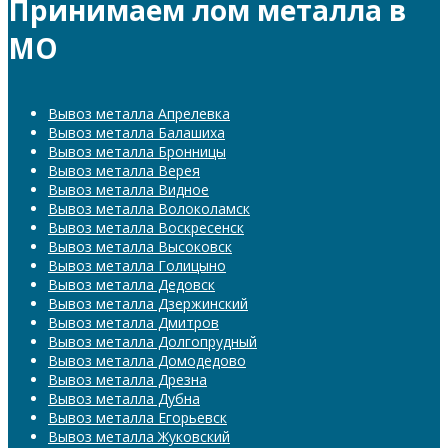
Принимаем лом металла в
МО
Вывоз металла Апрелевка
Вывоз металла Балашиха
Вывоз металла Бронницы
Вывоз металла Верея
Вывоз металла Видное
Вывоз металла Волоколамск
Вывоз металла Воскресенск
Вывоз металла Высоковск
Вывоз металла Голицыно
Вывоз металла Дедовск
Вывоз металла Дзержинский
Вывоз металла Дмитров
Вывоз металла Долгопрудный
Вывоз металла Домодедово
Вывоз металла Дрезна
Вывоз металла Дубна
Вывоз металла Егорьевск
Вывоз металла Жуковский