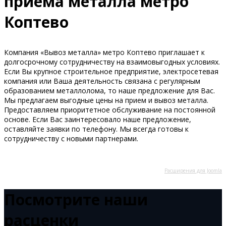
приема металла метро
Коптево
Компания «Вывоз металла» метро Коптево приглашает к
долгосрочному сотрудничеству на взаимовыгодных условиях.
Если Вы крупное строительное предприятие, электросетевая
компания или Ваша деятельность связана с регулярным
образованием металлолома, то наше предложение для Вас.
Мы предлагаем выгодные цены на прием и вывоз металла.
Предоставляем приоритетное обслуживание на постоянной
основе. Если Вас заинтересовало наше предложение,
оставляйте заявки по телефону. Мы всегда готовы к
сотрудничеству с новыми партнерами.
Расширения для Joomla
Посмотрите наши
расценки