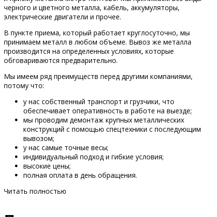
черного и цветного металла, кабель, аккумуляторы,
электрические двигатели и прочее.
В пункте приема, который работает круглосуточно, мы
принимаем металл в любом объеме. Вывоз же металла
производится на определенных условиях, которые
обговариваются предварительно.
Мы имеем ряд преимуществ перед другими компаниями,
потому что:
у нас собственный транспорт и грузчики, что
обеспечивает оперативность в работе на выезде;
мы проводим демонтаж крупных металлических
конструкций с помощью спецтехники с последующим
вывозом;
у нас самые точные весы;
индивидуальный подход и гибкие условия;
высокие цены;
полная оплата в день обращения.
Читать полностью