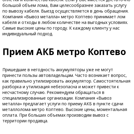
большой объем лома, Вам целесообразнее заказать услугу
по вывозу кабеля. Выезд осуществляется в день обращения.
Компания «Вывоз металла» метро Коптево принимает лом
кабеля и отходы в любом количестве на выгодных условиях.
Самые высокие цены по городу. К каждому клиенту у нас
индивидуальный подход.
Прием АКБ метро Коптево
Пришедшие в негодность аккумуляторы уже не могут
принести пользы автовладельцам. Часто возникает вопрос,
как правильно утилизировать аккумулятор. Самостоятельная
разборка и утилизация небезопасна и может привести к
несчастному случаю. Рекомендуем обращаться в
специализированные организации. Компания «Вывоз
металла» предлагает услуги по приему АКБ в пункте сдачи
металлолома метро Коптево. Высокие цены, моментальная
оплата. При больших объемах производим вывоз с
территории продавца.