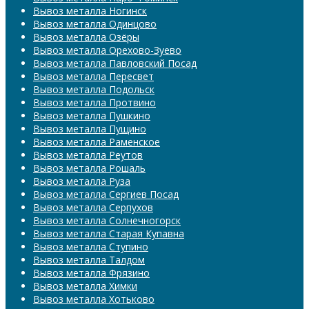
Вывоз металла Ногинск
Вывоз металла Одинцово
Вывоз металла Озёры
Вывоз металла Орехово-Зуево
Вывоз металла Павловский Посад
Вывоз металла Пересвет
Вывоз металла Подольск
Вывоз металла Протвино
Вывоз металла Пушкино
Вывоз металла Пущино
Вывоз металла Раменское
Вывоз металла Реутов
Вывоз металла Рошаль
Вывоз металла Руза
Вывоз металла Сергиев Посад
Вывоз металла Серпухов
Вывоз металла Солнечногорск
Вывоз металла Старая Купавна
Вывоз металла Ступино
Вывоз металла Талдом
Вывоз металла Фрязино
Вывоз металла Химки
Вывоз металла Хотьково