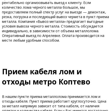
рентабельно организовывать выезд к клиенту. Если
количество лома черного металла большое, мы
предоставляем полный спектр услуг на выезде — демонтаж,
резка, погрузка и последующий вывоз чермета в пункт приема
металла. Компания «Вывоз металла» предлагает выгодные
условия вывоза черного металла. Стоимость обсуждается
индивидуально, в зависимости от объема металлолома.
Оперативный выезд по Апрелевке. Оплата производится на
месте любым удобным способом.
Прием кабеля лом и
отходы метро Коптево
В нашем пункте приема металлолома принимается лом и
отходы кабеля. Пункт приема работает круглосуточно. Цена
за металл напрямую зависит от типа кабеля, от наличия
оплетки и количества кабеля. Если у Вас имеется достаточно