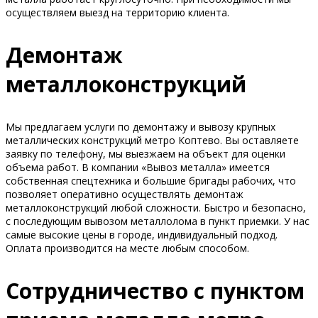
осуществляем выезд на территорию клиента.
Демонтаж
металлоконструкций
Мы предлагаем услуги по демонтажу и вывозу крупных
металлических конструкций метро Коптево. Вы оставляете
заявку по телефону, мы выезжаем на объект для оценки
объема работ. В компании «Вывоз металла» имеется
собственная спецтехника и большие бригады рабочих, что
позволяет оперативно осуществлять демонтаж
металлоконструкций любой сложности. Быстро и безопасно,
с последующим вывозом металлолома в пункт приемки. У нас
самые высокие цены в городе, индивидуальный подход.
Оплата производится на месте любым способом.
Сотрудничество с пунктом