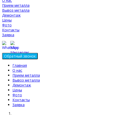
О нас
Прием металла
Вывоз металла
Демонтаж
Цены
Фото
Контакты
Заявка
Главная
О нас
Прием металла
Вывоз металла
Демонтаж
Цены
Фото
Контакты
Заявка