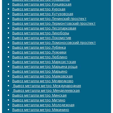
Вывоз металла метро Кунцевская
Вывоз металла метро Курская
Вывоз металла метро Кутузовская
Вывоз металла метро Ленинский проспект
Вывоз металла метро Лермонтовский проспект
Вывоз металла метро Лесопарковая
Вывоз металла метро Лихоборы
Вывоз металла метро Локомотив
Вывоз металла метро Ломоносовский проспект
Вывоз металла метро Лубянка
Вывоз металла метро Лужники
Вывоз металла метро Люблино
Вывоз металла метро Марксистская
Вывоз металла метро Марьина роща
Вывоз металла метро Марьино
Вывоз металла метро Маяковская
Вывоз металла метро Медведково
​​​​​​​ Вывоз металла метро Международная
​​​​​​​ Вывоз металла метро Менделеевская
Вывоз металла метро Минская
Вывоз металла метро Митино
Вывоз металла метро Молодежная
Вывоз металла метро Мякинино