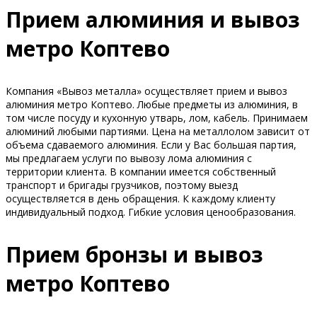
Прием алюминия и вывоз
метро Коптево
Компания «Вывоз металла» осуществляет прием и вывоз
алюминия метро Коптево. Любые предметы из алюминия, в
том числе посуду и кухонную утварь, лом, кабель. Принимаем
алюминий любыми партиями. Цена на металлолом зависит от
объема сдаваемого алюминия. Если у Вас большая партия,
мы предлагаем услуги по вывозу лома алюминия с
территории клиента. В компании имеется собственный
транспорт и бригады грузчиков, поэтому выезд
осуществляется в день обращения. К каждому клиенту
индивидуальный подход. Гибкие условия ценообразования.
Прием бронзы и вывоз
метро Коптево