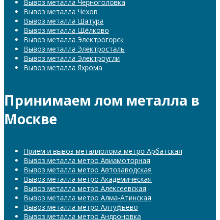
Вывоз металла Черноголовка
Вывоз металла Чехов
Вывоз металла Шатура
Вывоз металла Щёлково
Вывоз металла Электрогорск
Вывоз металла Электросталь
Вывоз металла Электроугли
Вывоз металла Яхрома
Принимаем лом металла в
Москве
Прием и вывоз металлолома метро Арбатская
Вывоз металла метро Авиамоторная
Вывоз металла метро Автозаводская
Вывоз металла метро Академическая
Вывоз металла метро Алексеевская
Вывоз металла метро Алма-Атинская
Вывоз металла метро Алтуфьево
Вывоз металла метро Андроновка