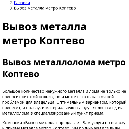
Главная
Вывоз металла метро Коптево
Вывоз металла
метро Коптево
Вывоз металлолома метро
Коптево
Большое количество ненужного металла и лома не только не
приносит никакой пользы, но и может стать настоящей
проблемой для владельца. Оптимальным вариантом, который
принесет, и пользу, и материальную выгоду - является сдача
металлолома в специализированный пункт приема.
Компания «Вывоз металла» предлагает Вам услуги по вывозу
и приему металла метро Коптево. Мы принимаем все виды