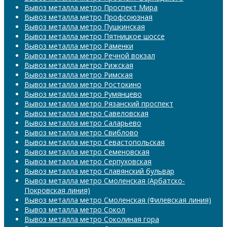
Вывоз металла метро Проспект Мира
Вывоз металла метро Профсоюзная
Вывоз металла метро Пушкинская
Вывоз металла метро Пятницкое шоссе
Вывоз металла метро Раменки
Вывоз металла метро Речной вокзал
Вывоз металла метро Рижская
Вывоз металла метро Римская
Вывоз металла метро Ростокино
Вывоз металла метро Румянцево
Вывоз металла метро Рязанский проспект
Вывоз металла метро Савеловская
Вывоз металла метро Саларьево
Вывоз металла метро Свиблово
Вывоз металла метро Севастопольская
Вывоз металла метро Семеновская
Вывоз металла метро Серпуховская
Вывоз металла метро Славянский бульвар
Вывоз металла метро Смоленская (Арбатско-
Покровская линия)
Вывоз металла метро Смоленская (Филевская линия)
Вывоз металла метро Сокол
Вывоз металла метро Соколиная гора