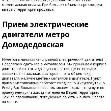
моментальная оплата. При больших объемах производим
вывоз с территории продавца.
Прием электрические
двигатели метро
Домодедовская
Имеется в наличии неисправный электрический двигатель?
Предлагаем сдать его в металлолом. Мы принимаем корпуса
двигателей от 1 кг и до крупных партий. Цена на прием
зависит от нескольких факторов — это объем, вид
двигателя, наличие цветных металлов в двигателе. Пункт
приема металлолома работает ежедневно и круглосуточно.
Если у Вас большая партия, мы можем оказывать услуги по
приему электрических двигателей на Вашей территории.
Точное взвешивание, погрузочные работы и вывоз. Оплата
на месте.