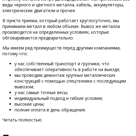
виды черного и цветного металла, кабель, аккумуляторы,
электрические двигатели и прочее.
В пункте приема, который работает круглосуточно, мы
принимаем металл в любом объеме. Вывоз же металла
производится на определенных условиях, которые
обговариваются предварительно.
Мы имеем ряд преимуществ перед другими компаниями,
потому что:
у нас собственный транспорт и грузчики, что
обеспечивает оперативность в работе на выезде;
мы проводим демонтаж крупных металлических
конструкций с помощью спецтехники с последующим
вывозом;
у нас самые точные весы;
индивидуальный подход и гибкие условия;
высокие цены;
полная оплата в день обращения.
Читать полностью