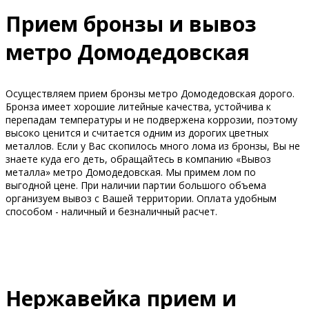
Прием бронзы и вывоз
метро Домодедовская
Осуществляем прием бронзы метро Домодедовская дорого.
Бронза имеет хорошие литейные качества, устойчива к
перепадам температуры и не подвержена коррозии, поэтому
высоко ценится и считается одним из дорогих цветных
металлов. Если у Вас скопилось много лома из бронзы, Вы не
знаете куда его деть, обращайтесь в компанию «Вывоз
металла» метро Домодедовская. Мы примем лом по
выгодной цене. При наличии партии большого объема
организуем вывоз с Вашей территории. Оплата удобным
способом - наличный и безналичный расчет.
Нержавейка прием и