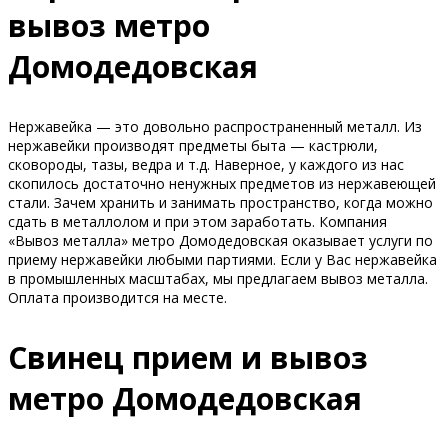
вывоз метро
Домодедовская
Нержавейка — это довольно распространенный металл. Из
нержавейки производят предметы быта — кастрюли,
сковороды, тазы, ведра и т.д. Наверное, у каждого из нас
скопилось достаточно ненужных предметов из нержавеющей
стали. Зачем хранить и занимать пространство, когда можно
сдать в металлолом и при этом заработать. Компания
«Вывоз металла» метро Домодедовская оказывает услуги по
приему нержавейки любыми партиями. Если у Вас нержавейка
в промышленных масштабах, мы предлагаем вывоз металла.
Оплата производится на месте.
Свинец прием и вывоз
метро Домодедовская