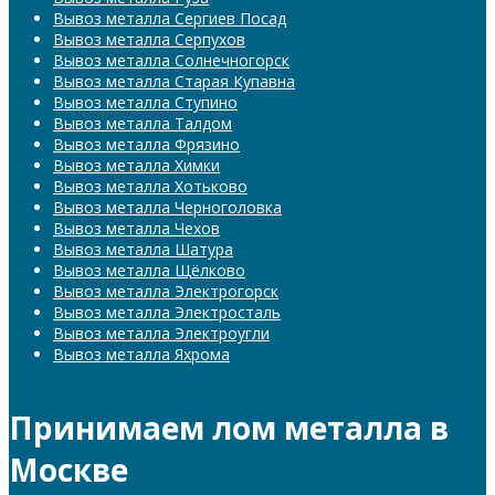
Вывоз металла Сергиев Посад
Вывоз металла Серпухов
Вывоз металла Солнечногорск
Вывоз металла Старая Купавна
Вывоз металла Ступино
Вывоз металла Талдом
Вывоз металла Фрязино
Вывоз металла Химки
Вывоз металла Хотьково
Вывоз металла Черноголовка
Вывоз металла Чехов
Вывоз металла Шатура
Вывоз металла Щёлково
Вывоз металла Электрогорск
Вывоз металла Электросталь
Вывоз металла Электроугли
Вывоз металла Яхрома
Принимаем лом металла в
Москве