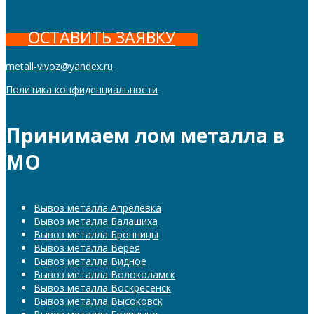
ОСТАВИТЬ ЗАЯВКУ
metall-vivoz@yandex.ru
Политика конфиденциальности
Принимаем лом металла в
МО
Вывоз металла Апрелевка
Вывоз металла Балашиха
Вывоз металла Бронницы
Вывоз металла Верея
Вывоз металла Видное
Вывоз металла Волоколамск
Вывоз металла Воскресенск
Вывоз металла Высоковск