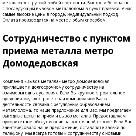
металлоконструкций любой сложности. Быстро и безопасно,
с последующим вывозом металлолома в пункт приемки. У нас
самые высокие цены в городе, индивидуальный подход.
Оплата производится на месте любым способом.
Сотрудничество с пунктом
приема металла метро
Домодедовская
Компания «Вывоз металла» метро Домодедовская
приглашает к долгосрочному сотрудничеству на
взаимовыгодных условиях. Если Вы крупное строительное
предприятие, электросетевая компания или Ваша
деятельность связана с регулярным образованием
металлолома, то наше предложение для Вас. Мы предлагаем
выгодные цены на прием и вывоз металла. Предоставляем
приоритетное обслуживание на постоянной основе. Если Вас
заинтересовало наше предложение, оставляйте заявки по
телефону. Мы всегда готовы к сотрудничеству с новыми