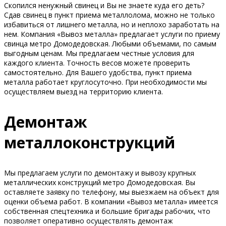
Скопился ненужный свинец и Вы не знаете куда его деть?
Сдав свинец в пункт приема металлолома, можно не только
избавиться от лишнего металла, но и неплохо заработать на
нем. Компания «Вывоз металла» предлагает услуги по приему
свинца метро Домодедовская. Любыми объемами, по самым
выгодным ценам. Мы предлагаем честные условия для
каждого клиента. Точность весов можете проверить
самостоятельно. Для Вашего удобства, пункт приема
металла работает круглосуточно. При необходимости мы
осуществляем выезд на территорию клиента.
Демонтаж
металлоконструкций
Мы предлагаем услуги по демонтажу и вывозу крупных
металлических конструкций метро Домодедовская. Вы
оставляете заявку по телефону, мы выезжаем на объект для
оценки объема работ. В компании «Вывоз металла» имеется
собственная спецтехника и большие бригады рабочих, что
позволяет оперативно осуществлять демонтаж