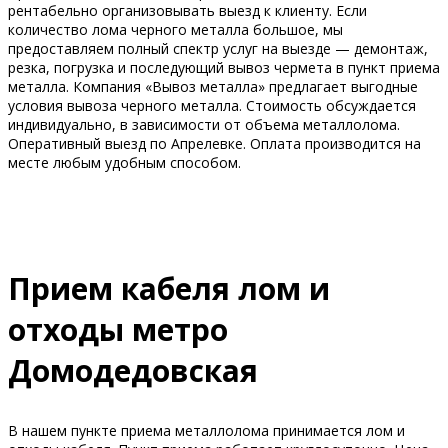
рентабельно организовывать выезд к клиенту. Если
количество лома черного металла большое, мы
предоставляем полный спектр услуг на выезде — демонтаж,
резка, погрузка и последующий вывоз чермета в пункт приема
металла. Компания «Вывоз металла» предлагает выгодные
условия вывоза черного металла. Стоимость обсуждается
индивидуально, в зависимости от объема металлолома.
Оперативный выезд по Апрелевке. Оплата производится на
месте любым удобным способом.
Прием кабеля лом и
отходы метро
Домодедовская
В нашем пункте приема металлолома принимается лом и