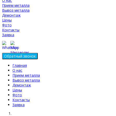
О нас
Прием металла
Вывоз металла
Демонтаж
Цены
Фото
Контакты
Заявка
Главная
О нас
Прием металла
Вывоз металла
Демонтаж
Цены
Фото
Контакты
Заявка