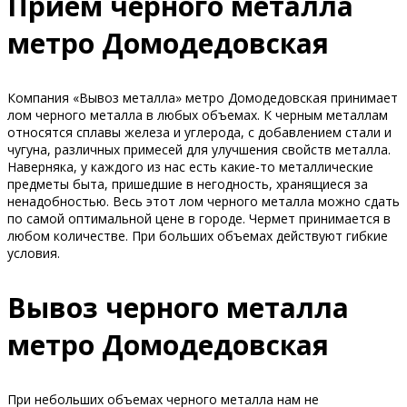
Прием черного металла
метро Домодедовская
Компания «Вывоз металла» метро Домодедовская принимает
лом черного металла в любых объемах. К черным металлам
относятся сплавы железа и углерода, с добавлением стали и
чугуна, различных примесей для улучшения свойств металла.
Наверняка, у каждого из нас есть какие-то металлические
предметы быта, пришедшие в негодность, хранящиеся за
ненадобностью. Весь этот лом черного металла можно сдать
по самой оптимальной цене в городе. Чермет принимается в
любом количестве. При больших объемах действуют гибкие
условия.
Вывоз черного металла
метро Домодедовская
При небольших объемах черного металла нам не