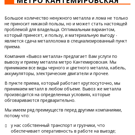
МЕТРО КАНТЕМИРОВСКАЯ
Большое количество ненужного металла и лома не только
не приносит никакой пользы, но и может стать настоящей
проблемой для владельца. Оптимальным вариантом,
который принесет, и пользу, и материальную выгоду -
является сдача металлолома в специализированный пункт
приема.
Компания «Вывоз металла» предлагает Вам услуги по
вывозу и приему металла метро Кантемировская. Мы
принимаем все виды черного и цветного металла, кабель,
аккумуляторы, электрические двигатели и прочее.
В пункте приема, который работает круглосуточно, мы
принимаем металл в любом объеме. Вывоз же металла
производится на определенных условиях, которые
обговариваются предварительно.
Мы имеем ряд преимуществ перед другими компаниями,
потому что:
у нас собственный транспорт и грузчики, что
обеспечивает оперативность в работе на выезде;