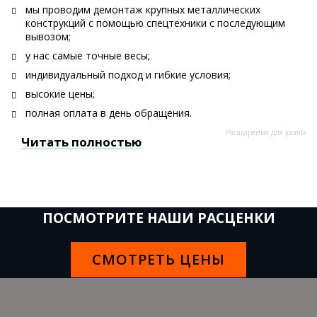
мы проводим демонтаж крупных металлических
конструкций с помощью спецтехники с последующим
вывозом;
у нас самые точные весы;
индивидуальный подход и гибкие условия;
высокие цены;
полная оплата в день обращения.
Расширения для Joomla
Читать полностью
ПОСМОТРИТЕ НАШИ РАСЦЕНКИ
СМОТРЕТЬ ЦЕНЫ