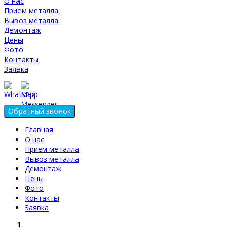
О нас
Прием металла
Вывоз металла
Демонтаж
Цены
Фото
Контакты
Заявка
Главная
О нас
Прием металла
Вывоз металла
Демонтаж
Цены
Фото
Контакты
Заявка