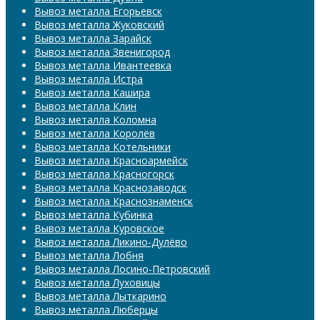
Вывоз металла Егорьевск
Вывоз металла Жуковский
Вывоз металла Зарайск
Вывоз металла Звенигород
Вывоз металла Ивантеевка
Вывоз металла Истра
Вывоз металла Кашира
Вывоз металла Клин
Вывоз металла Коломна
Вывоз металла Королёв
Вывоз металла Котельники
Вывоз металла Красноармейск
Вывоз металла Красногорск
Вывоз металла Краснозаводск
Вывоз металла Краснознаменск
Вывоз металла Кубинка
Вывоз металла Куровское
Вывоз металла Ликино-Дулёво
Вывоз металла Лобня
Вывоз металла Лосино-Петровский
Вывоз металла Луховицы
Вывоз металла Лыткарино
Вывоз металла Люберцы