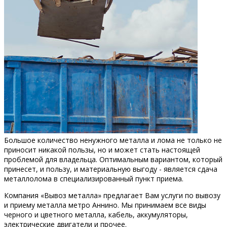
Большое количество ненужного металла и лома не только не
приносит никакой пользы, но и может стать настоящей
проблемой для владельца. Оптимальным вариантом, который
принесет, и пользу, и материальную выгоду - является сдача
металлолома в специализированный пункт приема.
Компания «Вывоз металла» предлагает Вам услуги по вывозу
и приему металла метро Аннино. Мы принимаем все виды
черного и цветного металла, кабель, аккумуляторы,
электрические двигатели и прочее.