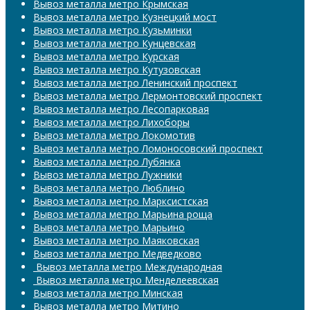
Вывоз металла метро Крымская
Вывоз металла метро Кузнецкий мост
Вывоз металла метро Кузьминки
Вывоз металла метро Кунцевская
Вывоз металла метро Курская
Вывоз металла метро Кутузовская
Вывоз металла метро Ленинский проспект
Вывоз металла метро Лермонтовский проспект
Вывоз металла метро Лесопарковая
Вывоз металла метро Лихоборы
Вывоз металла метро Локомотив
Вывоз металла метро Ломоносовский проспект
Вывоз металла метро Лубянка
Вывоз металла метро Лужники
Вывоз металла метро Люблино
Вывоз металла метро Марксистская
Вывоз металла метро Марьина роща
Вывоз металла метро Марьино
Вывоз металла метро Маяковская
Вывоз металла метро Медведково
​​​​​​​ Вывоз металла метро Международная
​​​​​​​ Вывоз металла метро Менделеевская
Вывоз металла метро Минская
Вывоз металла метро Митино