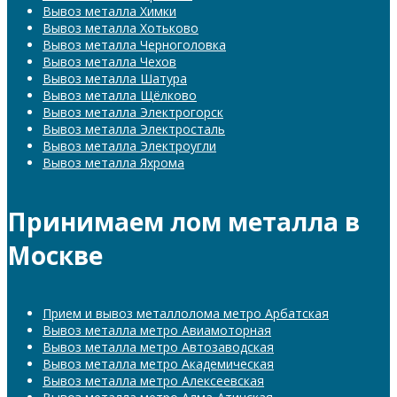
Вывоз металла Химки
Вывоз металла Хотьково
Вывоз металла Черноголовка
Вывоз металла Чехов
Вывоз металла Шатура
Вывоз металла Щёлково
Вывоз металла Электрогорск
Вывоз металла Электросталь
Вывоз металла Электроугли
Вывоз металла Яхрома
Принимаем лом металла в
Москве
Прием и вывоз металлолома метро Арбатская
Вывоз металла метро Авиамоторная
Вывоз металла метро Автозаводская
Вывоз металла метро Академическая
Вывоз металла метро Алексеевская