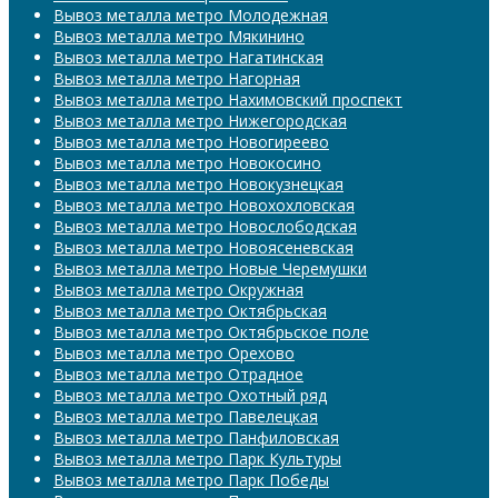
Вывоз металла метро Молодежная
Вывоз металла метро Мякинино
Вывоз металла метро Нагатинская
Вывоз металла метро Нагорная
Вывоз металла метро Нахимовский проспект
Вывоз металла метро Нижегородская
Вывоз металла метро Новогиреево
Вывоз металла метро Новокосино
Вывоз металла метро Новокузнецкая
Вывоз металла метро Новохохловская
Вывоз металла метро Новослободская
Вывоз металла метро Новоясеневская
Вывоз металла метро Новые Черемушки
Вывоз металла метро Окружная
Вывоз металла метро Октябрьская
Вывоз металла метро Октябрьское поле
Вывоз металла метро Орехово
Вывоз металла метро Отрадное
Вывоз металла метро Охотный ряд
Вывоз металла метро Павелецкая
Вывоз металла метро Панфиловская
Вывоз металла метро Парк Культуры
Вывоз металла метро Парк Победы