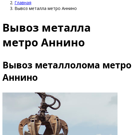
Главная
Вывоз металла метро Аннино
Вывоз металла
метро Аннино
Вывоз металлолома метро
Аннино