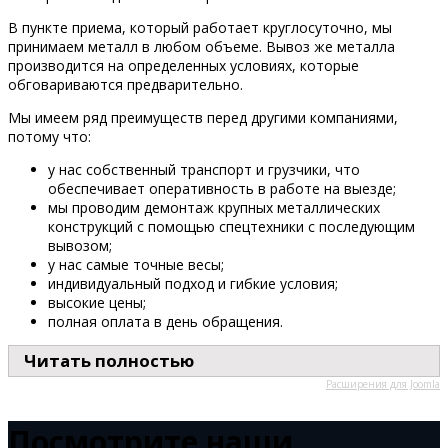
В пункте приема, который работает круглосуточно, мы
принимаем металл в любом объеме. Вывоз же металла
производится на определенных условиях, которые
обговариваются предварительно.
Мы имеем ряд преимуществ перед другими компаниями,
потому что:
у нас собственный транспорт и грузчики, что
обеспечивает оперативность в работе на выезде;
мы проводим демонтаж крупных металлических
конструкций с помощью спецтехники с последующим
вывозом;
у нас самые точные весы;
индивидуальный подход и гибкие условия;
высокие цены;
полная оплата в день обращения.
Читать полностью
Расширения для Joomla
Посмотрите наши