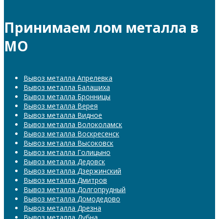
Принимаем лом металла в
МО
Вывоз металла Апрелевка
Вывоз металла Балашиха
Вывоз металла Бронницы
Вывоз металла Верея
Вывоз металла Видное
Вывоз металла Волоколамск
Вывоз металла Воскресенск
Вывоз металла Высоковск
Вывоз металла Голицыно
Вывоз металла Дедовск
Вывоз металла Дзержинский
Вывоз металла Дмитров
Вывоз металла Долгопрудный
Вывоз металла Домодедово
Вывоз металла Дрезна
Вывоз металла Дубна