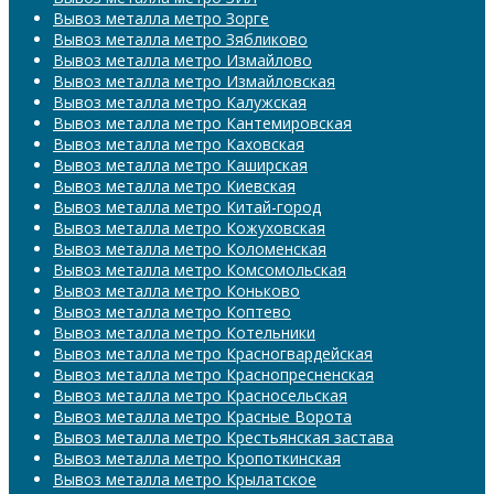
Вывоз металла метро Зорге
Вывоз металла метро Зябликово
Вывоз металла метро Измайлово
Вывоз металла метро Измайловская
Вывоз металла метро Калужская
Вывоз металла метро Кантемировская
Вывоз металла метро Каховская
Вывоз металла метро Каширская
Вывоз металла метро Киевская
Вывоз металла метро Китай-город
Вывоз металла метро Кожуховская
Вывоз металла метро Коломенская
Вывоз металла метро Комсомольская
Вывоз металла метро Коньково
Вывоз металла метро Коптево
Вывоз металла метро Котельники
Вывоз металла метро Красногвардейская
Вывоз металла метро Краснопресненская
Вывоз металла метро Красносельская
Вывоз металла метро Красные Ворота
Вывоз металла метро Крестьянская застава
Вывоз металла метро Кропоткинская
Вывоз металла метро Крылатское