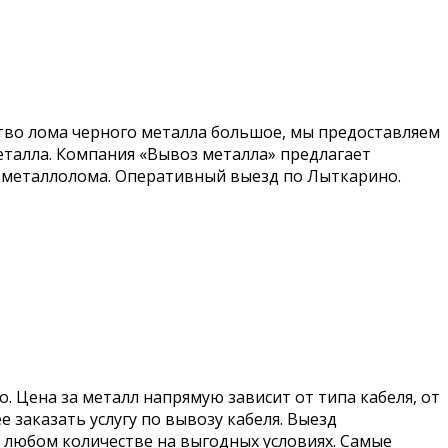
ство лома черного металла большое, мы предоставляем
еталла. Компания «Вывоз металла» предлагает
а металлолома. Оперативный выезд по Лыткарино.
. Цена за металл напрямую зависит от типа кабеля, от
 заказать услугу по вывозу кабеля. Выезд
 любом количестве на выгодных условиях. Самые