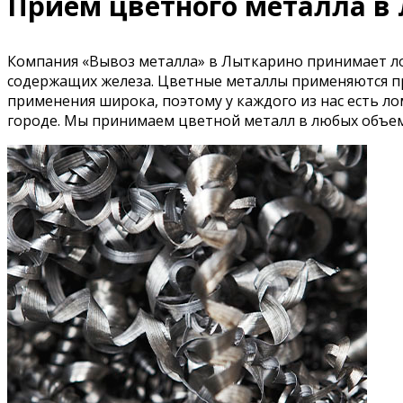
Прием цветного металла в
Компания «Вывоз металла» в Лыткарино принимает лом
содержащих железа. Цветные металлы применяются пра
применения широка, поэтому у каждого из нас есть л
городе. Мы принимаем цветной металл в любых объем