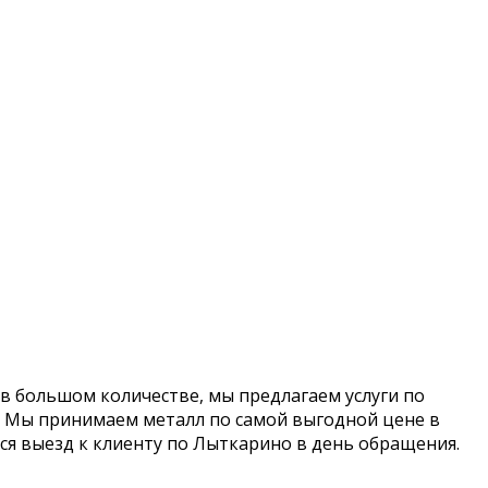
т в большом количестве, мы предлагаем услуги по
а. Мы принимаем металл по самой выгодной цене в
ся выезд к клиенту по Лыткарино в день обращения.