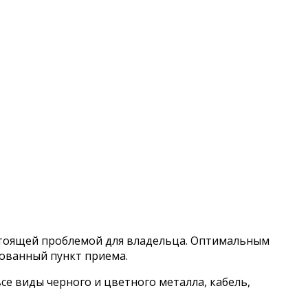
астоящей проблемой для владельца. Оптимальным
рованный пункт приема.
е виды черного и цветного металла, кабель,