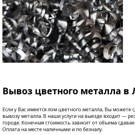
Вывоз цветного металла в
Если у Вас имеется лом цветного металла, Вы можете 
вывозу металла. В наши услуги на выезде входит — р
городе. Конечная стоимость зависит от объема сдава
Оплата на месте наличными и по безналу.