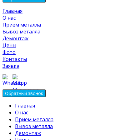
Главная
О нас
Прием металла
Вывоз металла
Демонтаж
Цены
Фото
Контакты
Заявка
Главная
О нас
Прием металла
Вывоз металла
Демонтаж