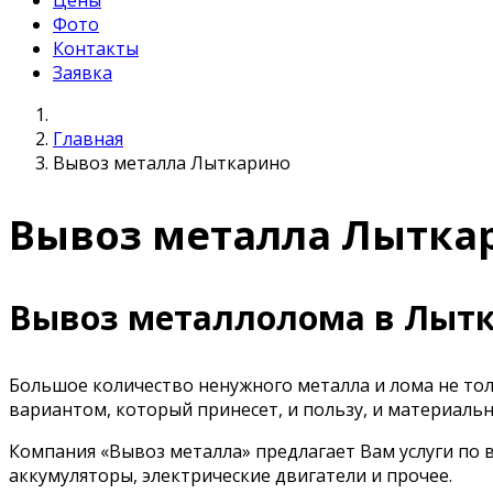
Цены
Фото
Контакты
Заявка
Главная
Вывоз металла Лыткарино
Вывоз металла Лытка
Вывоз металлолома в Лыт
Большое количество ненужного металла и лома не то
вариантом, который принесет, и пользу, и материаль
Компания «Вывоз металла» предлагает Вам услуги по 
аккумуляторы, электрические двигатели и прочее.