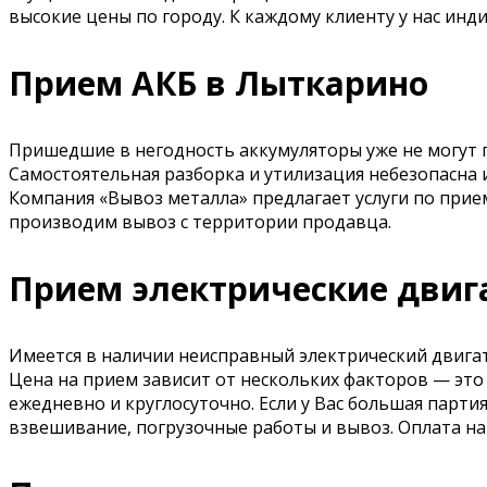
высокие цены по городу. К каждому клиенту у нас ин
Прием АКБ в Лыткарино
Пришедшие в негодность аккумуляторы уже не могут 
Самостоятельная разборка и утилизация небезопасна 
Компания «Вывоз металла» предлагает услуги по прие
производим вывоз с территории продавца.
Прием электрические двиг
Имеется в наличии неисправный электрический двигат
Цена на прием зависит от нескольких факторов — это
ежедневно и круглосуточно. Если у Вас большая парти
взвешивание, погрузочные работы и вывоз. Оплата на