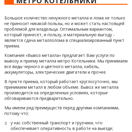
МЕТРО КОТЕЛЬНИКИ
Большое количество ненужного металла и лома не только
не приносит никакой пользы, но и может стать настоящей
проблемой для владельца. Оптимальным вариантом,
который принесет, и пользу, и материальную выгоду -
является сдача металлолома в специализированный пункт
приема.
Компания «Вывоз металла» предлагает Вам услуги по
вывозу и приему металла метро Котельники. Мы принимаем
все виды черного и цветного металла, кабель,
аккумуляторы, электрические двигатели и прочее.
В пункте приема, который работает круглосуточно, мы
принимаем металл в любом объеме. Вывоз же металла
производится на определенных условиях, которые
обговариваются предварительно.
Мы имеем ряд преимуществ перед другими компаниями,
потому что:
у нас собственный транспорт и грузчики, что
обеспечивает оперативность в работе на выезде;