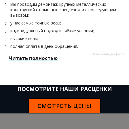
мы проводим демонтаж крупных металлических
конструкций с помощью спецтехники с последующим
вывозом;
у нас самые точные весы;
индивидуальный подход и гибкие условия;
высокие цены;
полная оплата в день обращения.
Расширения для Joomla
Читать полностью
ПОСМОТРИТЕ НАШИ РАСЦЕНКИ
СМОТРЕТЬ ЦЕНЫ