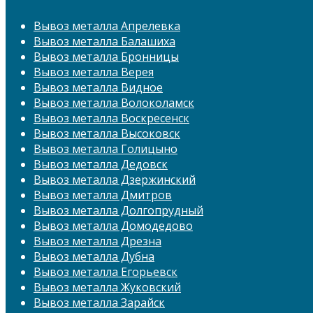
Вывоз металла Апрелевка
Вывоз металла Балашиха
Вывоз металла Бронницы
Вывоз металла Верея
Вывоз металла Видное
Вывоз металла Волоколамск
Вывоз металла Воскресенск
Вывоз металла Высоковск
Вывоз металла Голицыно
Вывоз металла Дедовск
Вывоз металла Дзержинский
Вывоз металла Дмитров
Вывоз металла Долгопрудный
Вывоз металла Домодедово
Вывоз металла Дрезна
Вывоз металла Дубна
Вывоз металла Егорьевск
Вывоз металла Жуковский
Вывоз металла Зарайск