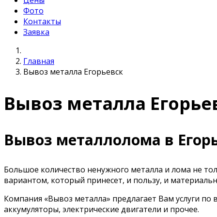
Цены
Фото
Контакты
Заявка
Главная
Вывоз металла Егорьевск
Вывоз металла Егорье
Вывоз металлолома в Егор
Большое количество ненужного металла и лома не то
вариантом, который принесет, и пользу, и материаль
Компания «Вывоз металла» предлагает Вам услуги по 
аккумуляторы, электрические двигатели и прочее.