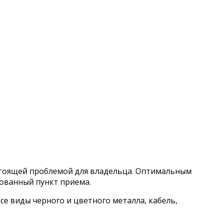
астоящей проблемой для владельца. Оптимальным
рованный пункт приема.
се виды черного и цветного металла, кабель,