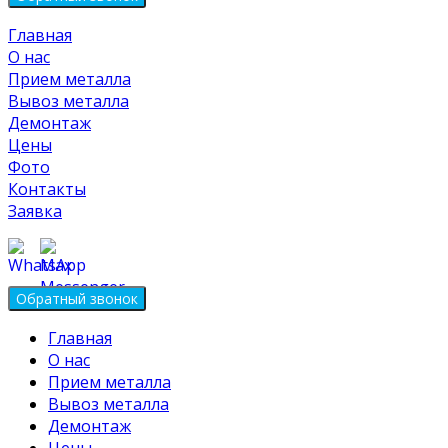
Главная
О нас
Прием металла
Вывоз металла
Демонтаж
Цены
Фото
Контакты
Заявка
Главная
О нас
Прием металла
Вывоз металла
Демонтаж