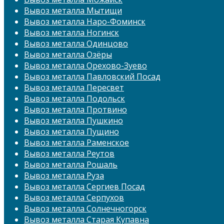
Вывоз металла Мытищи
Вывоз металла Наро-Фоминск
Вывоз металла Ногинск
Вывоз металла Одинцово
Вывоз металла Озёры
Вывоз металла Орехово-Зуево
Вывоз металла Павловский Посад
Вывоз металла Пересвет
Вывоз металла Подольск
Вывоз металла Протвино
Вывоз металла Пушкино
Вывоз металла Пущино
Вывоз металла Раменское
Вывоз металла Реутов
Вывоз металла Рошаль
Вывоз металла Руза
Вывоз металла Сергиев Посад
Вывоз металла Серпухов
Вывоз металла Солнечногорск
Вывоз металла Старая Купавна