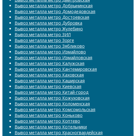
Вывоз металла метро Добрынинская
Вывоз металла метро Домодедовская
Вывоз металла метро Достоевская
Вывоз металла метро Дубровка
Вывоз металла метро Жулебино
Вывоз металла метро ЗИЛ
Вывоз металла метро Зорге
Вывоз металла метро Зябликово
Вывоз металла метро Измайлово
Вывоз металла метро Измайловская
Вывоз металла метро Калужская
Вывоз металла метро Кантемировская
Вывоз металла метро Каховская
Вывоз металла метро Каширская
Вывоз металла метро Киевская
Вывоз металла метро Китай-город
Вывоз металла метро Кожуховская
Вывоз металла метро Коломенская
Вывоз металла метро Комсомольская
Вывоз металла метро Коньково
Вывоз металла метро Коптево
Вывоз металла метро Котельники
Вывоз металла метро Красногвардейская