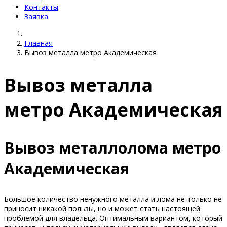
Контакты
Заявка
Главная
Вывоз металла метро Академическая
Вывоз металла
метро Академическая
Вывоз металлолома метро
Академическая
Большое количество ненужного металла и лома не только не
приносит никакой пользы, но и может стать настоящей
проблемой для владельца. Оптимальным вариантом, который