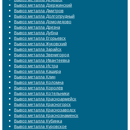
Вывоз металла Дзержинский
Вывоз металла Дмитров
Вывоз металла Долгопрудный
Вывоз металла Домодедово
Вывоз металла Дрезна
Вывоз металла Дубна
Вывоз металла Егорьевск
Вывоз металла Жуковский
Вывоз металла Зарайск
Вывоз металла Звенигород
Вывоз металла Ивантеевка
Вывоз металла Истра
Вывоз металла Кашира
Вывоз металла Клин
Вывоз металла Коломна
Вывоз металла Королёв
Вывоз металла Котельники
Вывоз металла Красноармейск
Вывоз металла Красногорск
Вывоз металла Краснозаводск
Вывоз металла Краснознаменск
Вывоз металла Кубинка
Вывоз металла Куровское