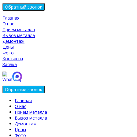
Главная
О нас
Прием металла
Вывоз металла
Демонтаж
Цены
Фото
Контакты
Заявка
Главная
О нас
Прием металла
Вывоз металла
Демонтаж
Цены
Фото