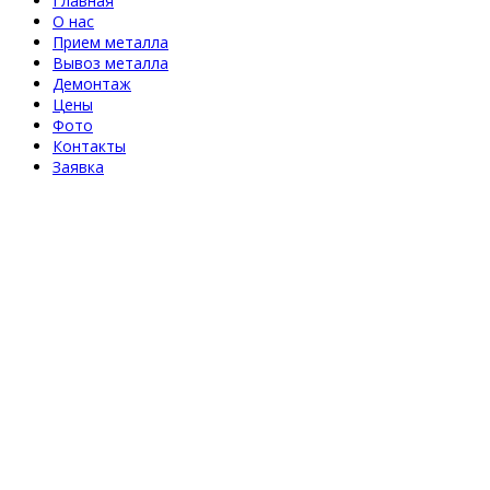
Главная
О нас
Прием металла
Вывоз металла
Демонтаж
Цены
Фото
Контакты
Заявка