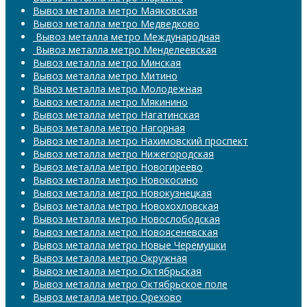
Вывоз металла метро Маяковская
Вывоз металла метро Медведково
​​​​​​​ Вывоз металла метро Международная
​​​​​​​ Вывоз металла метро Менделеевская
Вывоз металла метро Минская
Вывоз металла метро Митино
Вывоз металла метро Молодежная
Вывоз металла метро Мякинино
Вывоз металла метро Нагатинская
Вывоз металла метро Нагорная
Вывоз металла метро Нахимовский проспект
Вывоз металла метро Нижегородская
Вывоз металла метро Новогиреево
Вывоз металла метро Новокосино
Вывоз металла метро Новокузнецкая
Вывоз металла метро Новохохловская
Вывоз металла метро Новослободская
Вывоз металла метро Новоясеневская
Вывоз металла метро Новые Черемушки
Вывоз металла метро Окружная
Вывоз металла метро Октябрьская
Вывоз металла метро Октябрьское поле
Вывоз металла метро Орехово