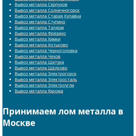
Вывоз металла Серпухов
Вывоз металла Солнечногорск
Вывоз металла Старая Купавна
Вывоз металла Ступино
Вывоз металла Талдом
Вывоз металла Фрязино
Вывоз металла Химки
Вывоз металла Хотьково
Вывоз металла Черноголовка
Вывоз металла Чехов
Вывоз металла Шатура
Вывоз металла Щёлково
Вывоз металла Электрогорск
Вывоз металла Электросталь
Вывоз металла Электроугли
Вывоз металла Яхрома
Принимаем лом металла в
Москве