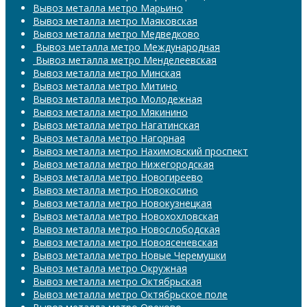
Вывоз металла метро Марьино
Вывоз металла метро Маяковская
Вывоз металла метро Медведково
​​​​​​​ Вывоз металла метро Международная
​​​​​​​ Вывоз металла метро Менделеевская
Вывоз металла метро Минская
Вывоз металла метро Митино
Вывоз металла метро Молодежная
Вывоз металла метро Мякинино
Вывоз металла метро Нагатинская
Вывоз металла метро Нагорная
Вывоз металла метро Нахимовский проспект
Вывоз металла метро Нижегородская
Вывоз металла метро Новогиреево
Вывоз металла метро Новокосино
Вывоз металла метро Новокузнецкая
Вывоз металла метро Новохохловская
Вывоз металла метро Новослободская
Вывоз металла метро Новоясеневская
Вывоз металла метро Новые Черемушки
Вывоз металла метро Окружная
Вывоз металла метро Октябрьская
Вывоз металла метро Октябрьское поле