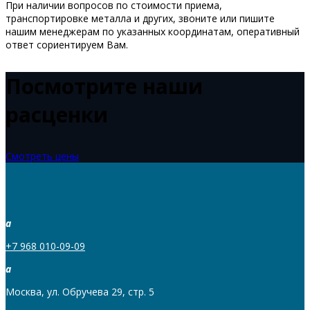
При наличии вопросов по стоимости приема,
транспортировке металла и других, звоните или пишите
нашим менеджерам по указанных координатам, оперативный
ответ сориентируем Вам.
Посмотрите наши
расценки
Смотреть цены
a
+7 968 010-09-09
a
Москва, ул. Обручева 29, стр. 5