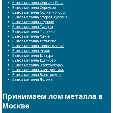
Вывоз металла Сергиев Посад
Вывоз металла Серпухов
Вывоз металла Солнечногорск
Вывоз металла Старая Купавна
Вывоз металла Ступино
Вывоз металла Талдом
Вывоз металла Фрязино
Вывоз металла Химки
Вывоз металла Хотьково
Вывоз металла Черноголовка
Вывоз металла Чехов
Вывоз металла Шатура
Вывоз металла Щёлково
Вывоз металла Электрогорск
Вывоз металла Электросталь
Вывоз металла Электроугли
Вывоз металла Яхрома
Принимаем лом металла в
Москве