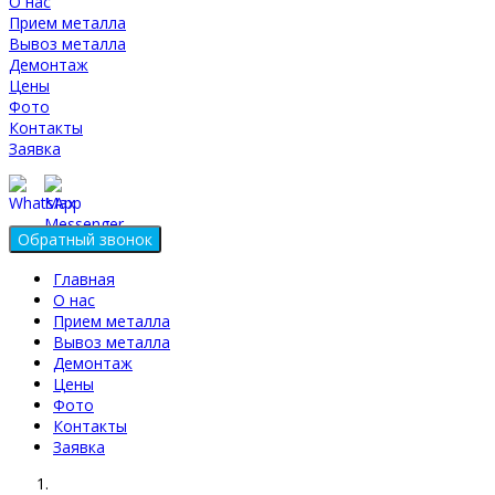
О нас
Прием металла
Вывоз металла
Демонтаж
Цены
Фото
Контакты
Заявка
Главная
О нас
Прием металла
Вывоз металла
Демонтаж
Цены
Фото
Контакты
Заявка