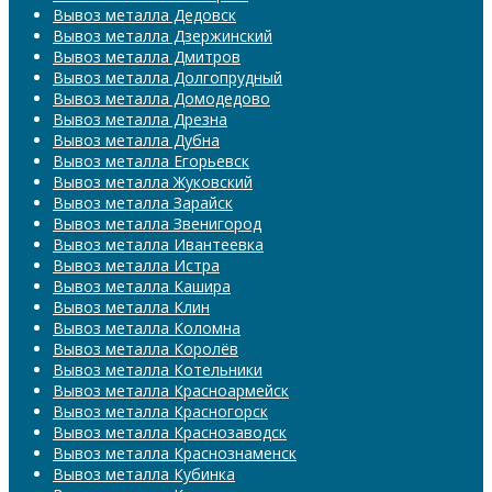
Вывоз металла Дедовск
Вывоз металла Дзержинский
Вывоз металла Дмитров
Вывоз металла Долгопрудный
Вывоз металла Домодедово
Вывоз металла Дрезна
Вывоз металла Дубна
Вывоз металла Егорьевск
Вывоз металла Жуковский
Вывоз металла Зарайск
Вывоз металла Звенигород
Вывоз металла Ивантеевка
Вывоз металла Истра
Вывоз металла Кашира
Вывоз металла Клин
Вывоз металла Коломна
Вывоз металла Королёв
Вывоз металла Котельники
Вывоз металла Красноармейск
Вывоз металла Красногорск
Вывоз металла Краснозаводск
Вывоз металла Краснознаменск
Вывоз металла Кубинка