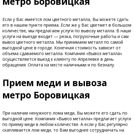
метро Боровицкая
Если у Вас имеется лом цветного металла, Вы можете сдать
его в нашем пункте приема. Если же у Вас цветмет в большом
количестве, мы предлагаем услуги по вывозу металла. В наши
услуги на выезде входит — резка, погрузочные работы и сам
вывоз цветного металла. Мы принимаем металл по самой
выгодной цене в городе. Конечная стоимость зависит от
объема сдаваемого металла. Компания «Вывоз металла»
осуществляется выезд к клиенту по Апрелевке в день
обращения. Оплата на месте наличными и по безналу.
Прием меди и вывоза
метро Боровицкая
При наличии ненужного лома меди, Вы можете его сдать по
выгодной цене. Компания «Вывоз металла» предлагает услуги
по приему меди в любом количестве. А если у Вас регулярно
скапливается лом меди, то Вам выгоднее сотрудничать на