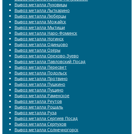
Вывоз металла Луховицы
Вывоз металла Лыткарино
Вывоз металла Люберцы
Вывоз металла Можайск
Вывоз металла Мытищи
Вывоз металла Наро-Фоминск
Вывоз металла Ногинск
Вывоз металла Одинцово
Вывоз металла Озёры
Вывоз металла Орехово-Зуево
Вывоз металла Павловский Посад
Вывоз металла Пересвет
Вывоз металла Подольск
Вывоз металла Протвино
Вывоз металла Пушкино
Вывоз металла Пущино
Вывоз металла Раменское
Вывоз металла Реутов
Вывоз металла Рошаль
Вывоз металла Руза
Вывоз металла Сергиев Посад
Вывоз металла Серпухов
Вывоз металла Солнечногорск