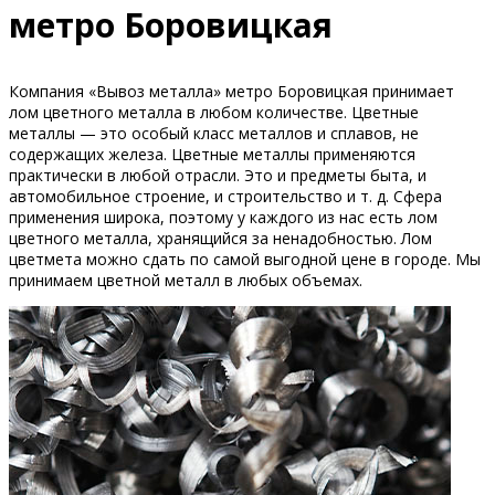
метро Боровицкая
Компания «Вывоз металла» метро Боровицкая принимает
лом цветного металла в любом количестве. Цветные
металлы — это особый класс металлов и сплавов, не
содержащих железа. Цветные металлы применяются
практически в любой отрасли. Это и предметы быта, и
автомобильное строение, и строительство и т. д. Сфера
применения широка, поэтому у каждого из нас есть лом
цветного металла, хранящийся за ненадобностью. Лом
цветмета можно сдать по самой выгодной цене в городе. Мы
принимаем цветной металл в любых объемах.