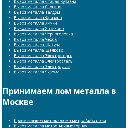
Вывоз металла Старая Купавна
Вывоз металла Ступино
Вывоз металла Талдом
Вывоз металла Фрязино
Вывоз металла Химки
Вывоз металла Хотьково
Вывоз металла Черноголовка
Вывоз металла Чехов
Вывоз металла Шатура
Вывоз металла Щёлково
Вывоз металла Электрогорск
Вывоз металла Электросталь
Вывоз металла Электроугли
Вывоз металла Яхрома
Принимаем лом металла в
Москве
Прием и вывоз металлолома метро Арбатская
Вывоз металла метро Авиамоторная