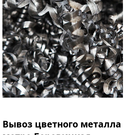
Вывоз цветного металла