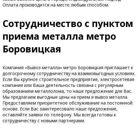
Оплата производится на месте любым способом.
Сотрудничество с пунктом
приема металла метро
Боровицкая
Компания «Вывоз металла» метро Боровицкая приглашает к
долгосрочному сотрудничеству на взаимовыгодных условиях.
Если Вы крупное строительное предприятие, электросетевая
компания или Ваша деятельность связана с регулярным
образованием металлолома, то наше предложение для Вас.
Мы предлагаем выгодные цены на прием и вывоз металла.
Предоставляем приоритетное обслуживание на постоянной
основе. Если Вас заинтересовало наше предложение,
оставляйте заявки по телефону. Мы всегда готовы к
сотрудничеству с новыми партнерами.