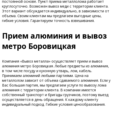
постоянной основе. Пункт приема металлолома работает
круглосуточно. Возможен вывоз меди с территории клиента.
Этот вариант обсуждается индивидуально, в зависимости от
объема. Своим клиентам мы предлагаем выгодные цены,
гибкие условия. Гарантируем точность взвешивания.
Прием алюминия и вывоз
метро Боровицкая
Компания «Вывоз металла» осуществляет прием и вывоз
алюминия метро Боровицкая. Любые предметы из алюминия,
в том числе посуду и кухонную утварь, лом, кабель.
Принимаем алюминий любыми партиями. Цена на
металлолом зависит от объема сдаваемого алюминия. Если у
Вас большая партия, мы предлагаем услуги по вывозу лома
алюминия с территории клиента. В компании имеется
собственный транспорт и бригады грузчиков, поэтому выезд
осуществляется в день обращения. К каждому клиенту
индивидуальный подход. Гибкие условия ценообразования.