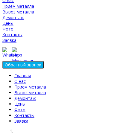
О нас
Прием металла
Вывоз металла
Демонтаж
Цены
Фото
Контакты
Заявка
Главная
О нас
Прием металла
Вывоз металла
Демонтаж
Цены
Фото
Контакты
Заявка