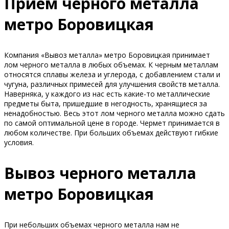
Прием черного металла
метро Боровицкая
Компания «Вывоз металла» метро Боровицкая принимает
лом черного металла в любых объемах. К черным металлам
относятся сплавы железа и углерода, с добавлением стали и
чугуна, различных примесей для улучшения свойств металла.
Наверняка, у каждого из нас есть какие-то металлические
предметы быта, пришедшие в негодность, хранящиеся за
ненадобностью. Весь этот лом черного металла можно сдать
по самой оптимальной цене в городе. Чермет принимается в
любом количестве. При больших объемах действуют гибкие
условия.
Вывоз черного металла
метро Боровицкая
При небольших объемах черного металла нам не