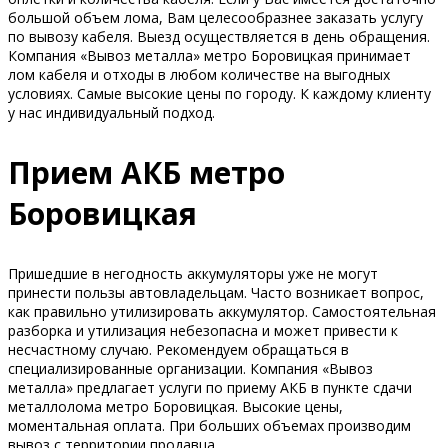
большой объем лома, Вам целесообразнее заказать услугу
по вывозу кабеля. Выезд осуществляется в день обращения.
Компания «Вывоз металла» метро Боровицкая принимает
лом кабеля и отходы в любом количестве на выгодных
условиях. Самые высокие цены по городу. К каждому клиенту
у нас индивидуальный подход.
Прием АКБ метро
Боровицкая
Пришедшие в негодность аккумуляторы уже не могут
принести пользы автовладельцам. Часто возникает вопрос,
как правильно утилизировать аккумулятор. Самостоятельная
разборка и утилизация небезопасна и может привести к
несчастному случаю. Рекомендуем обращаться в
специализированные организации. Компания «Вывоз
металла» предлагает услуги по приему АКБ в пункте сдачи
металлолома метро Боровицкая. Высокие цены,
моментальная оплата. При больших объемах производим
вывоз с территории продавца.