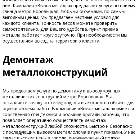
нем. Компания «Вывоз металла» предлагает услуги по приему
свинца метро Боровицкая. Любыми объемами, по самым
выгодным ценам. Мы предлагаем честные условия для
каждого клиента. Точность весов можете проверить
самостоятельно. Для Вашего удобства, пункт приема
металла работает круглосуточно. При необходимости мы
осуществляем выезд на территорию клиента.
Демонтаж
металлоконструкций
Мы предлагаем услуги по демонтажу и вывозу крупных
металлических конструкций метро Боровицкая. Вы
оставляете заявку по телефону, мы выезжаем на объект для
оценки объема работ. В компании «Вывоз металла» имеется
собственная спецтехника и большие бригады рабочих, что
позволяет оперативно осуществлять демонтаж
металлоконструкций любой сложности. Быстро и безопасно,
с последующим вывозом металлолома в пункт приемки. У нас
самые высокие цены в городе, индивидуальный подход.