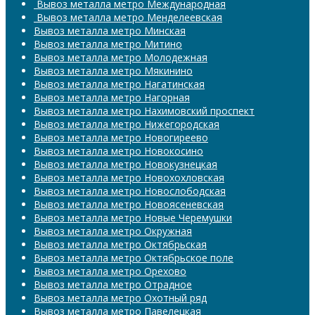
​​​​​​​ Вывоз металла метро Международная
​​​​​​​ Вывоз металла метро Менделеевская
Вывоз металла метро Минская
Вывоз металла метро Митино
Вывоз металла метро Молодежная
Вывоз металла метро Мякинино
Вывоз металла метро Нагатинская
Вывоз металла метро Нагорная
Вывоз металла метро Нахимовский проспект
Вывоз металла метро Нижегородская
Вывоз металла метро Новогиреево
Вывоз металла метро Новокосино
Вывоз металла метро Новокузнецкая
Вывоз металла метро Новохохловская
Вывоз металла метро Новослободская
Вывоз металла метро Новоясеневская
Вывоз металла метро Новые Черемушки
Вывоз металла метро Окружная
Вывоз металла метро Октябрьская
Вывоз металла метро Октябрьское поле
Вывоз металла метро Орехово
Вывоз металла метро Отрадное
Вывоз металла метро Охотный ряд
Вывоз металла метро Павелецкая