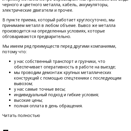
черного и цветного металла, кабель, аккумуляторы,
электрические двигатели и прочее.
В пункте приема, который работает круглосуточно, мы
принимаем металл в любом объеме. Вывоз же металла
производится на определенных условиях, которые
обговариваются предварительно.
Мы имеем ряд преимуществ перед другими компаниями,
потому что:
у нас собственный транспорт и грузчики, что
обеспечивает оперативность в работе на выезде;
мы проводим демонтаж крупных металлических
конструкций с помощью спецтехники с последующим
вывозом;
у нас самые точные весы;
индивидуальный подход и гибкие условия;
высокие цены;
полная оплата в день обращения.
Читать полностью