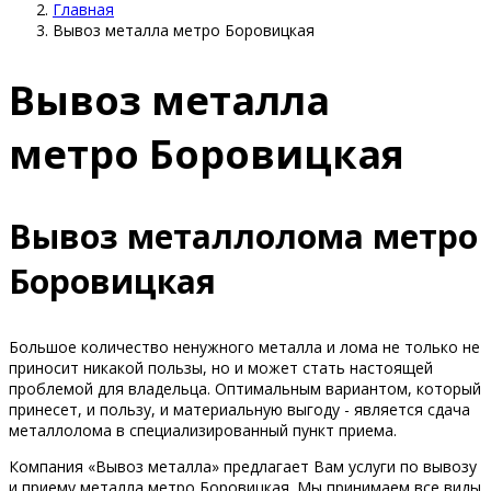
Главная
Вывоз металла метро Боровицкая
Вывоз металла
метро Боровицкая
Вывоз металлолома метро
Боровицкая
Большое количество ненужного металла и лома не только не
приносит никакой пользы, но и может стать настоящей
проблемой для владельца. Оптимальным вариантом, который
принесет, и пользу, и материальную выгоду - является сдача
металлолома в специализированный пункт приема.
Компания «Вывоз металла» предлагает Вам услуги по вывозу
и приему металла метро Боровицкая. Мы принимаем все виды