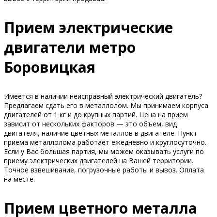
Прием электрические
двигатели метро
Боровицкая
Имеется в наличии неисправный электрический двигатель?
Предлагаем сдать его в металлолом. Мы принимаем корпуса
двигателей от 1 кг и до крупных партий. Цена на прием
зависит от нескольких факторов — это объем, вид
двигателя, наличие цветных металлов в двигателе. Пункт
приема металлолома работает ежедневно и круглосуточно.
Если у Вас большая партия, мы можем оказывать услуги по
приему электрических двигателей на Вашей территории.
Точное взвешивание, погрузочные работы и вывоз. Оплата
на месте.
Прием цветного металла