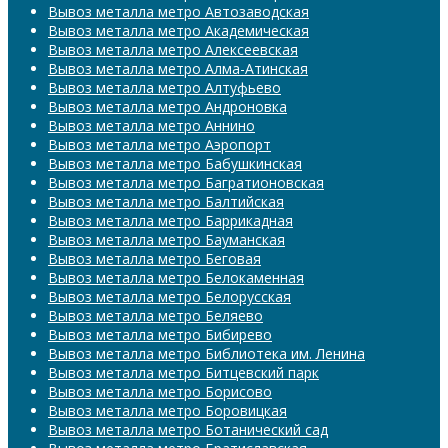
Вывоз металла метро Автозаводская
Вывоз металла метро Академическая
Вывоз металла метро Алексеевская
Вывоз металла метро Алма-Атинская
Вывоз металла метро Алтуфьево
Вывоз металла метро Андроновка
Вывоз металла метро Аннино
Вывоз металла метро Аэропорт
Вывоз металла метро Бабушкинская
Вывоз металла метро Багратионовская
Вывоз металла метро Балтийская
Вывоз металла метро Баррикадная
Вывоз металла метро Бауманская
Вывоз металла метро Беговая
Вывоз металла метро Белокаменная
Вывоз металла метро Белорусская
Вывоз металла метро Беляево
Вывоз металла метро Бибирево
Вывоз металла метро Библиотека им. Ленина
Вывоз металла метро Битцевский парк
Вывоз металла метро Борисово
Вывоз металла метро Боровицкая
Вывоз металла метро Ботанический сад