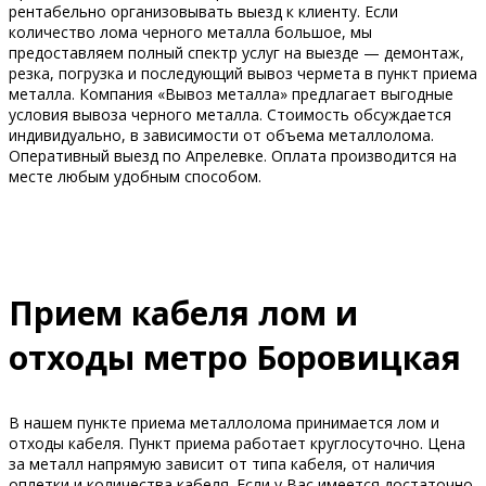
рентабельно организовывать выезд к клиенту. Если
количество лома черного металла большое, мы
предоставляем полный спектр услуг на выезде — демонтаж,
резка, погрузка и последующий вывоз чермета в пункт приема
металла. Компания «Вывоз металла» предлагает выгодные
условия вывоза черного металла. Стоимость обсуждается
индивидуально, в зависимости от объема металлолома.
Оперативный выезд по Апрелевке. Оплата производится на
месте любым удобным способом.
Прием кабеля лом и
отходы метро Боровицкая
В нашем пункте приема металлолома принимается лом и
отходы кабеля. Пункт приема работает круглосуточно. Цена
за металл напрямую зависит от типа кабеля, от наличия
оплетки и количества кабеля. Если у Вас имеется достаточно