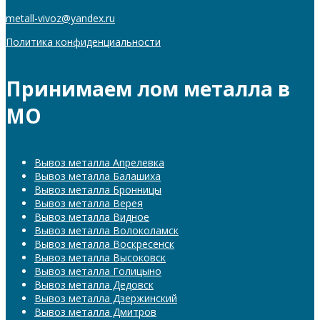
metall-vivoz@yandex.ru
Политика конфиденциальности
Принимаем лом металла в
МО
Вывоз металла Апрелевка
Вывоз металла Балашиха
Вывоз металла Бронницы
Вывоз металла Верея
Вывоз металла Видное
Вывоз металла Волоколамск
Вывоз металла Воскресенск
Вывоз металла Высоковск
Вывоз металла Голицыно
Вывоз металла Дедовск
Вывоз металла Дзержинский
Вывоз металла Дмитров