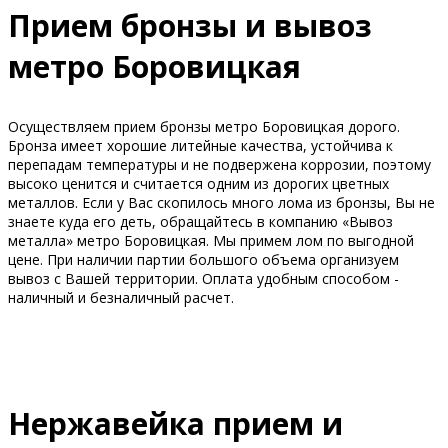
Прием бронзы и вывоз
метро Боровицкая
Осуществляем прием бронзы метро Боровицкая дорого.
Бронза имеет хорошие литейные качества, устойчива к
перепадам температуры и не подвержена коррозии, поэтому
высоко ценится и считается одним из дорогих цветных
металлов. Если у Вас скопилось много лома из бронзы, Вы не
знаете куда его деть, обращайтесь в компанию «Вывоз
металла» метро Боровицкая. Мы примем лом по выгодной
цене. При наличии партии большого объема организуем
вывоз с Вашей территории. Оплата удобным способом -
наличный и безналичный расчет.
Нержавейка прием и